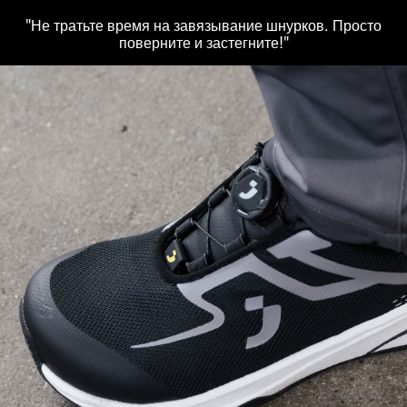
"Не тратьте время на завязывание шнурков. Просто
поверните и застегните!"