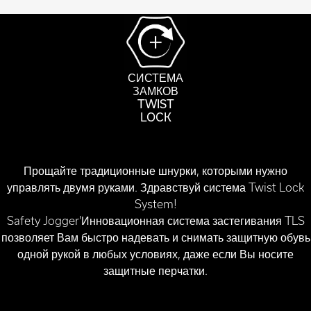
СИСТЕМА
ЗАМКОВ
TWIST
LOCK
Прощайте традиционные шнурки, которыми нужно
управлять двумя руками. Здравствуй система Twist Lock
System!
Safety Jogger'Инновационная система застегивания TLS
позволяет Вам быстро надевать и снимать защитную обувь
одной рукой в любых условиях, даже если Вы носите
защитные перчатки.