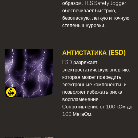
образом, TLS Safety Jogger
обеспечивает быструю,
безопасную, легкую и точную
степень шнуровки.
АНТИСТАТИКА (ESD)
ESD разряжает
электростатическую энергию,
которая может повредить
электронные компоненты, и
позволяет избежать риска
воспламенения.
Сопротивление от 100 кОм до
100 МегаОм.