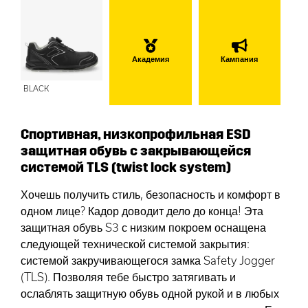
Академия
Кампания
BLACK
Спортивная, низкопрофильная ESD
защитная обувь с закрывающейся
системой TLS (twist lock system)
Хочешь получить стиль, безопасность и комфорт в
одном лице? Кадор доводит дело до конца! Эта
защитная обувь S3 с низким покроем оснащена
следующей технической системой закрытия:
системой закручивающегося замка Safety Jogger
(TLS). Позволяя тебе быстро затягивать и
ослаблять защитную обувь одной рукой и в любых