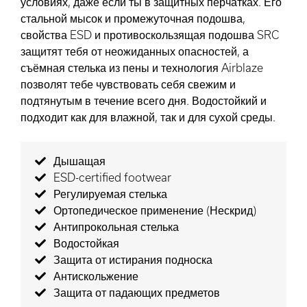
условиях, даже если ты в защитных перчатках. Его
стальной мысок и промежуточная подошва,
свойства ESD и противоскользящая подошва SRC
защитят тебя от неожиданных опасностей, а
съёмная стелька из пены и технология Airblaze
позволят тебе чувствовать себя свежим и
подтянутым в течение всего дня. Водостойкий и
подходит как для влажной, так и для сухой среды.
Дышащая
ESD-certified footwear
Регулируемая стелька
Ортопедическое применение (Нескрид)
Антипрокольная стелька
Водостойкая
Защита от истирания подноска
Антискольжение
Защита от падающих предметов