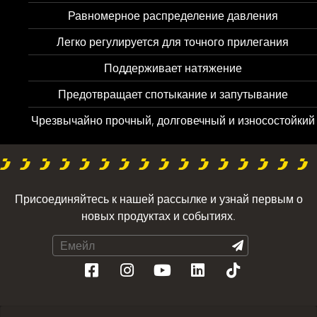
Равномерное распределение давления
Легко регулируется для точного прилегания
Поддерживает натяжение
Предотвращает спотыкание и запутывание
Чрезвычайно прочный, долговечный и износостойкий
Присоединяйтесь к нашей рассылке и узнай первым о
новых продуктах и событиях.