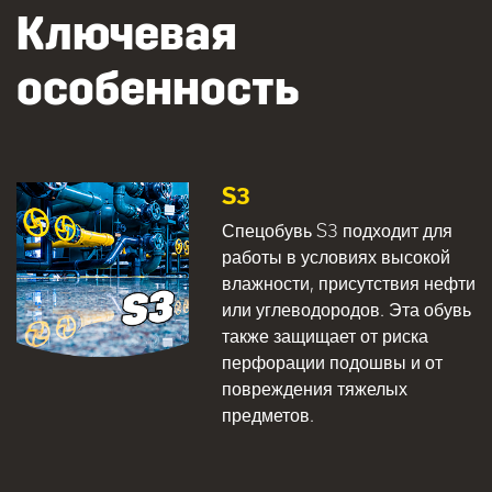
Ключевая
особенность
S3
Спецобувь S3 подходит для
работы в условиях высокой
влажности, присутствия нефти
или углеводородов. Эта обувь
также защищает от риска
перфорации подошвы и от
повреждения тяжелых
предметов.