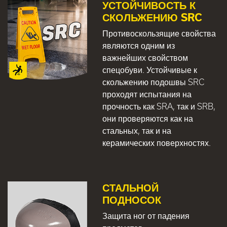
УСТОЙЧИВОСТЬ К
СКОЛЬЖЕНИЮ SRC
Противоскользящие свойства
являются одним из
важнейших свойством
спецобуви. Устойчивые к
скольжению подошвы SRC
проходят испытания на
прочность как SRA, так и SRB,
они проверяются как на
стальных, так и на
керамических поверхностях.
СТАЛЬНОЙ
ПОДНОСОК
Защита ног от падения