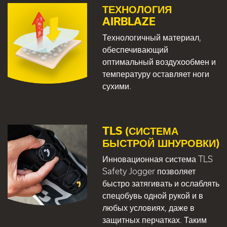
ТЕХНОЛОГИЯ
AIRBLAZE
Технологичный материал,
обеспечивающий
оптимальный воздухообмен и
температуру оставляет ноги
сухими.
TLS (СИСТЕМА
БЫСТРОЙ ШНУРОВКИ)
Инновационная система TLS
Safety Jogger позволяет
быстро затягивать и ослаблять
спецобувь одной рукой и в
любых условиях, даже в
защитных перчатках. Таким