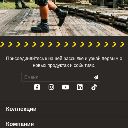
Присоединяйтесь к нашей рассылке и узнай первым о
новых продуктах и событиях.
Коллекции
Компания