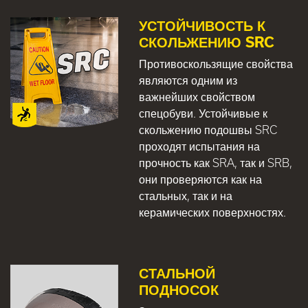
УСТОЙЧИВОСТЬ К
СКОЛЬЖЕНИЮ SRC
Противоскользящие свойства
являются одним из
важнейших свойством
спецобуви. Устойчивые к
скольжению подошвы SRC
проходят испытания на
прочность как SRA, так и SRB,
они проверяются как на
стальных, так и на
керамических поверхностях.
СТАЛЬНОЙ
ПОДНОСОК