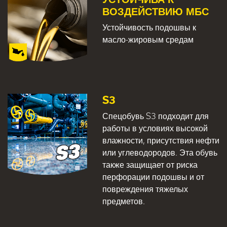
ВОЗДЕЙСТВИЮ МБС
Устойчивость подошвы к
масло-жировым средам
S3
Спецобувь S3 подходит для
работы в условиях высокой
влажности, присутствия нефти
или углеводородов. Эта обувь
также защищает от риска
перфорации подошвы и от
повреждения тяжелых
предметов.