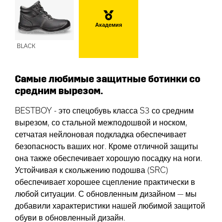
Академия
BLACK
Самые любимые защитные ботинки со
средним вырезом.
BESTBOY - это спецобувь класса S3 со средним
вырезом, со стальной межподошвой и носком,
сетчатая нейлоновая подкладка обеспечивает
безопасность ваших ног. Кроме отличной защиты
она также обеспечивает хорошую посадку на ноги.
Устойчивая к скольжению подошва (SRC)
обеспечивает хорошее сцепление практически в
любой ситуации. С обновленным дизайном — мы
добавили характеристики нашей любимой защитой
обуви в обновленный дизайн.