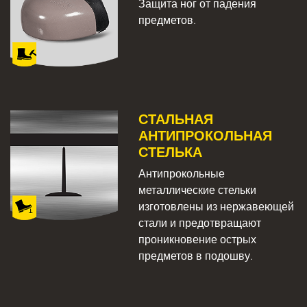
Защита ног от падения
предметов.
СТАЛЬНАЯ
АНТИПРОКОЛЬНАЯ
СТЕЛЬКА
Антипрокольные
металлические стельки
изготовлены из нержавеющей
стали и предотвращают
проникновение острых
предметов в подошву.