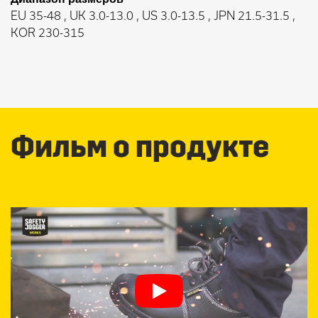
EU 35-48 , UK 3.0-13.0 , US 3.0-13.5 , JPN 21.5-31.5 ,
KOR 230-315
Фильм о продукте