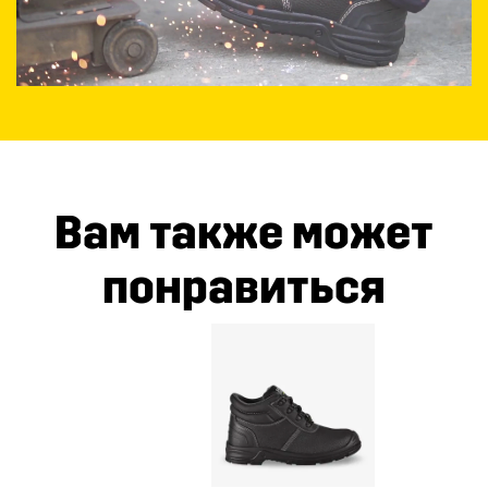
Вам также может
понравиться