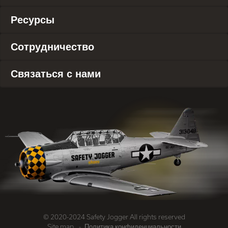
Ресурсы
Сотрудничество
Связаться с нами
© 2020-2024 Safety Jogger All rights reserved
Site map
Политика конфиденциальности