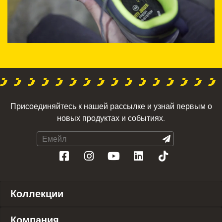
Присоединяйтесь к нашей рассылке и узнай первым о
новых продуктах и событиях.
Коллекции
Компания