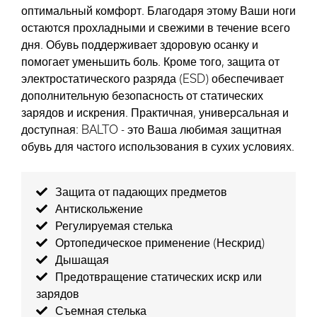
оптимальный комфорт. Благодаря этому Ваши ноги
остаются прохладными и свежими в течение всего
дня. Обувь поддерживает здоровую осанку и
помогает уменьшить боль. Кроме того, защита от
электростатического разряда (ESD) обеспечивает
дополнительную безопасность от статических
зарядов и искрения. Практичная, универсальная и
доступная: BALTO - это Ваша любимая защитная
обувь для частого использования в сухих условиях.
Защита от падающих предметов
Антискольжение
Регулируемая стелька
Ортопедическое применение (Нескрид)
Дышащая
Предотвращение статических искр или
зарядов
Съемная стелька