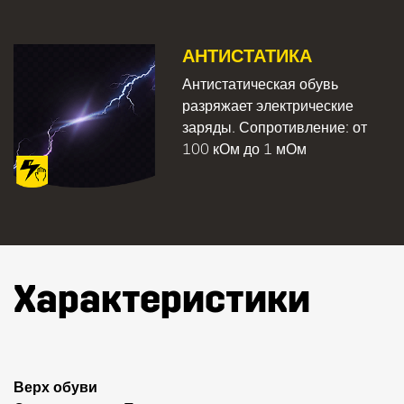
АНТИСТАТИКА
Антистатическая обувь
разряжает электрические
заряды. Сопротивление: от
100 кОм до 1 мОм
Характеристики
Верх обуви