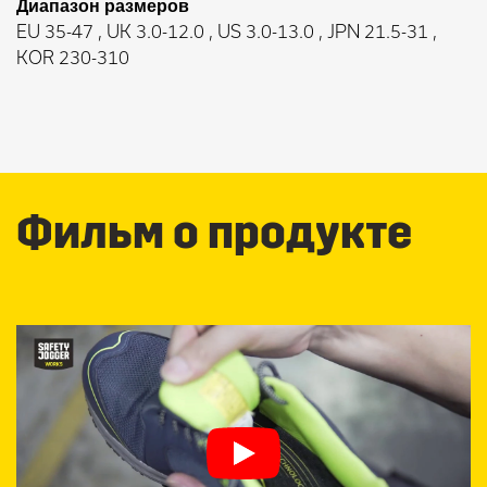
Диапазон размеров
EU 35-47 , UK 3.0-12.0 , US 3.0-13.0 , JPN 21.5-31 ,
KOR 230-310
Фильм о продукте