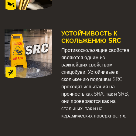
УСТОЙЧИВОСТЬ К
СКОЛЬЖЕНИЮ SRC
Противоскользящие свойства
являются одним из
важнейших свойством
спецобуви. Устойчивые к
скольжению подошвы SRC
проходят испытания на
прочность как SRA, так и SRB,
они проверяются как на
стальных, так и на
керамических поверхностях.