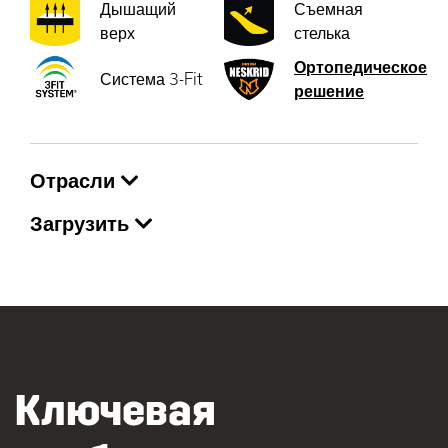
Дышащий
Съемная
верх
стелька
Ортопедическое
Система 3-Fit
решение
Отрасли
Загрузить
Ключевая