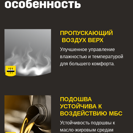
особенность
ПРОПУСКАЮЩИЙ
ВОЗДУХ ВЕРХ
Улучшенное управление
влажностью и температурой
для большего комфорта.
ПОДОШВА
УСТОЙЧИВА К
ВОЗДЕЙСТВИЮ МБС
Устойчивость подошвы к
масло-жировым средам