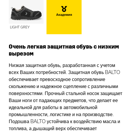
Академия
LIGHT GREY
Очень легкая защитная обувь с низким
вырезом
Низкая защитная обувь, разработанная с учетом
всех Ваших потребностей. Защитная обувь BALTO
обеспечивает превосходное сопротивление
скольжению и надежное сцепление с различными
поверхностями. Прочный стальной носок защищает
Ваши ноги от падающих предметов, что делает ее
идеальной для работы в автомобильной
промышленности, логистике и на производстве.
Подошва BALTO устойчива к воздействию масла и
топлива, а дышащий верх обеспечивает