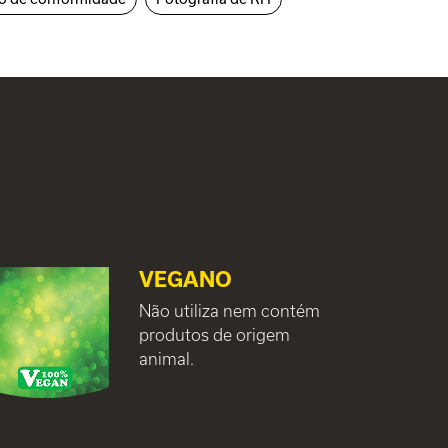
VEGANO
Não utiliza nem contém
produtos de origem
animal.