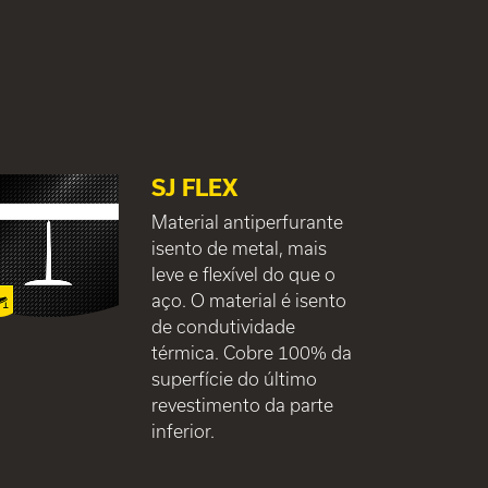
SJ FLEX
Material antiperfurante
isento de metal, mais
leve e flexível do que o
aço. O material é isento
de condutividade
térmica. Cobre 100% da
superfície do último
revestimento da parte
inferior.