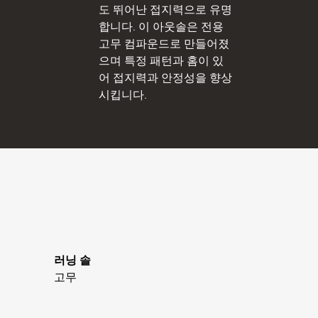
도 뛰어난 접지력으로 유명
합니다. 이 아웃솔은 전용
고무 컴파운드로 만들어졌
으며 특정 패턴과 홈이 있
어 접지력과 안정성을 향상
시킵니다.
러닝 솔
고무