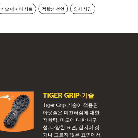
기술 데이터 시트
적합성 선언
인사 사진
TIGER GRIP-기술
Tiger Grip 기술이 적용된
아웃솔은 미끄러짐에 대한
저항력, 마모에 대한 내구
성, 다양한 표면, 심지어 젖
거나 고르지 않은 표면에서