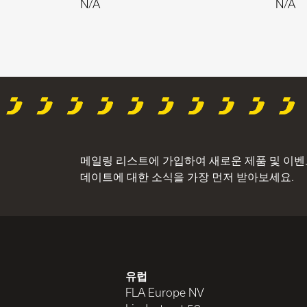
N/A
N/A
메일링 리스트에 가입하여 새로운 제품 및 이벤
데이트에 대한 소식을 가장 먼저 받아보세요.
유럽
FLA Europe NV