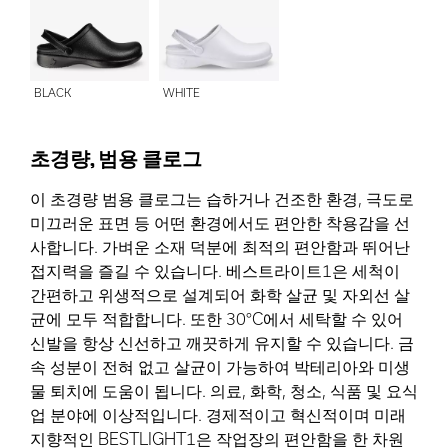
BLACK
WHITE
초경량, 범용 클로그
이 초경량 범용 클로그는 습하거나 건조한 환경, 극도로
미끄러운 표면 등 어떤 환경에서도 편안한 착용감을 선
사합니다. 가벼운 소재 덕분에 최적의 편안함과 뛰어난
접지력을 즐길 수 있습니다. 베스트라이트1은 세척이
간편하고 위생적으로 설계되어 화학 살균 및 자외선 살
균에 모두 적합합니다. 또한 30°C에서 세탁할 수 있어
신발을 항상 신선하고 깨끗하게 유지할 수 있습니다. 금
속 성분이 전혀 없고 살균이 가능하여 박테리아와 미생
물 퇴치에 도움이 됩니다. 의료, 화학, 청소, 식품 및 요식
업 분야에 이상적입니다. 경제적이고 혁신적이며 미래
지향적인 BESTLIGHT1은 작업장의 편안함을 한 차원