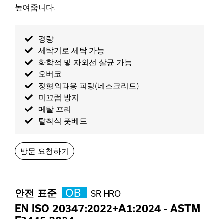
높여줍니다.
경량
세탁기로 세탁 가능
화학적 및 자외선 살균 가능
오버코
정형외과용 피팅(네스크리드)
미끄럼 방지
메탈 프리
탈착식 풋베드
방문 요청하기
안전 표준
OB
SR HRO
EN ISO 20347:2022+A1:2024
-
ASTM