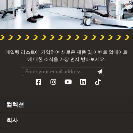
메일링 리스트에 가입하여 새로운 제품 및 이벤트 업데이트
에 대한 소식을 가장 먼저 받아보세요.
컬렉션
회사