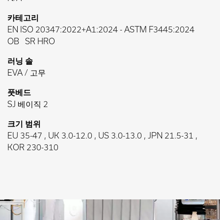
카테고리
EN ISO 20347:2022+A1:2024
-
ASTM F3445:2024
OB
SR HRO
러닝 솔
EVA / 고무
풋베드
SJ 베이직 2
크기 범위
EU 35-47 , UK 3.0-12.0 , US 3.0-13.0 , JPN 21.5-31 ,
KOR 230-310