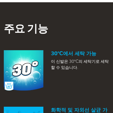
주요 기능
30°C에서 세탁 가능
이 신발은 30°C의 세탁기로 세탁
할 수 있습니다.
화학적 및 자외선 살균 가