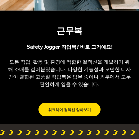
근무복
Safety Jogger 작업복? 바로 그거예요!
모든 직업, 활동 및 환경에 적합한 컬렉션을 개발하기 위
해 소매를 걷어붙였습니다. 다양한 기능성과 모던한 디자
인이 결합된 고품질 작업복은 업무 중이나 외부에서 모두
편안하게 입을 수 있습니다.
워크웨어 컬렉션 알아보기