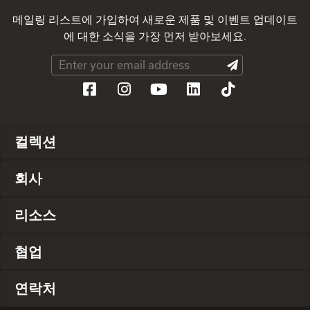
메일링 리스트에 가입하여 새로운 제품 및 이벤트 업데이트
에 대한 소식을 가장 먼저 받아보세요.
컬렉션
회사
리소스
협업
연락처