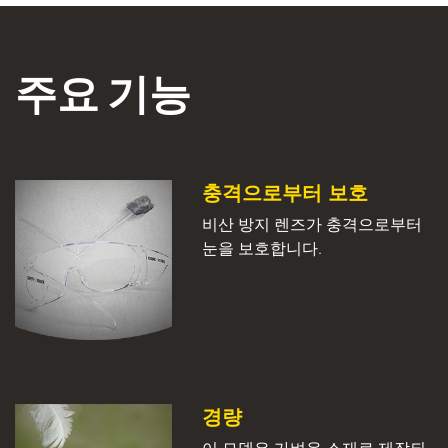
주요 기능
충격으로부터 보호
비산 방지 렌즈가 충격으로부터
눈을 보호합니다.
경량
이 모델은 가벼운 소재로 제작되