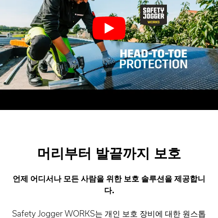
머리부터 발끝까지 보호
언제 어디서나 모든 사람을 위한 보호 솔루션을 제공합니
다.
Safety Jogger WORKS는 개인 보호 장비에 대한 원스톱