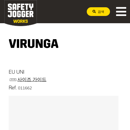
검색
VIRUNGA
EU UNI
사이즈 가이드
Ref.
011662