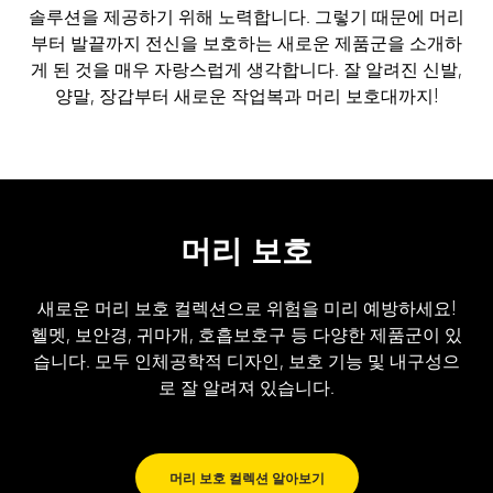
솔루션을 제공하기 위해 노력합니다. 그렇기 때문에 머리
부터 발끝까지 전신을 보호하는 새로운 제품군을 소개하
게 된 것을 매우 자랑스럽게 생각합니다. 잘 알려진 신발,
양말, 장갑부터 새로운 작업복과 머리 보호대까지!
머리 보호
새로운 머리 보호 컬렉션으로 위험을 미리 예방하세요!
헬멧, 보안경, 귀마개, 호흡보호구 등 다양한 제품군이 있
습니다. 모두 인체공학적 디자인, 보호 기능 및 내구성으
로 잘 알려져 있습니다.
머리 보호 컬렉션 알아보기