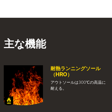
主な機能
耐熱ランニングソール
（HRO）
アウトソールは300℃の高温に
耐える。