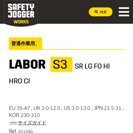
検索
普通作業用、
LABOR
S3
SR LG FO HI
HRO CI
EU 35-47 , UK 3.0-12.0 , US 3.0-13.0 , JPN 21.5-31 ,
KOR 230-310
サイズガイド
Ref.
011040