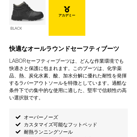
アカデミー
BLACK
快適なオールラウンドセーフティブーツ
LABORセーフティーブーツは、どんな作業環境でも
快適さと保護に包まれます。このブーツは、化学薬
品、熱、炭化水素、酸、加水分解に優れた耐性を発揮
するラバーアウトソールを特徴としています。過酷な
条件下での集中的な使用に適した、堅牢で信頼性の高
い選択肢です。
オーバーノーズ
カスタマイズ可能なフットベッド
耐熱ランニングソール