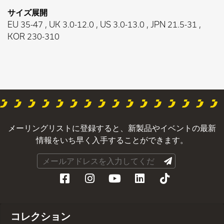
サイズ展開
EU 35-47 , UK 3.0-12.0 , US 3.0-13.0 , JPN 21.5-31 ,
KOR 230-310
メーリングリストに登録すると、新製品やイベントの最新
情報をいち早く入手することができます。
コレクション