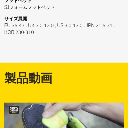
フットベッド
SJフォームフットベッド
サイズ展開
EU 35-47 , UK 3.0-12.0 , US 3.0-13.0 , JPN 21.5-31 ,
KOR 230-310
製品動画