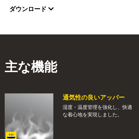
ダウンロード
主な機能
通気性の良いアッパー
湿度・温度管理を強化し、快適
な着心地を実現しました。