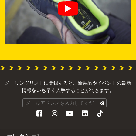
メーリングリストに登録すると、新製品やイベントの最新
情報をいち早く入手することができます。