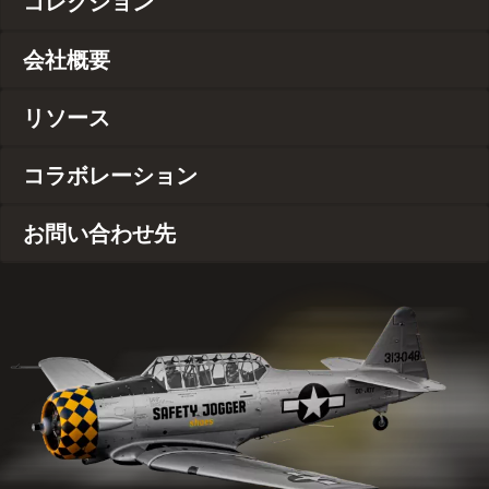
コレクション
会社概要
リソース
コラボレーション
お問い合わせ先