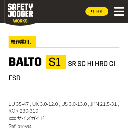
検索
軽作業用、
BALTO
S1
SR SC HI HRO CI
ESD
EU 35-47 , UK 3.0-12.0 , US 3.0-13.0 , JPN 21.5-31 ,
KOR 230-310
サイズガイド
Ref.
010594