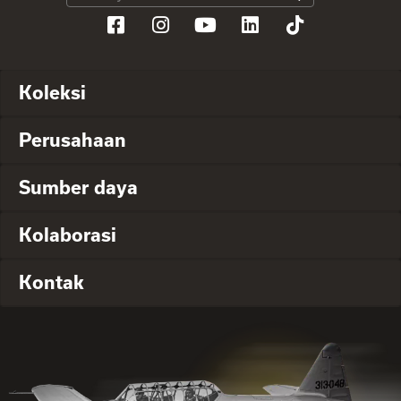
Koleksi
Perusahaan
Sumber daya
Kolaborasi
Kontak