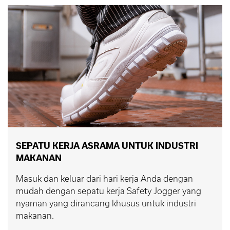
SEPATU KERJA ASRAMA UNTUK INDUSTRI
MAKANAN
Masuk dan keluar dari hari kerja Anda dengan
mudah dengan sepatu kerja Safety Jogger yang
nyaman yang dirancang khusus untuk industri
makanan.