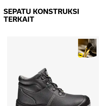
SEPATU KONSTRUKSI
TERKAIT