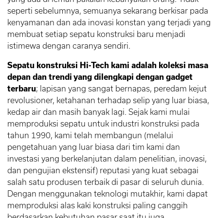
seperti sebelumnya, semuanya sekarang berkisar pada
kenyamanan dan ada inovasi konstan yang terjadi yang
membuat setiap sepatu konstruksi baru menjadi
istimewa dengan caranya sendiri.
Sepatu konstruksi Hi-Tech kami adalah koleksi masa
depan dan trendi yang dilengkapi dengan gadget
terbaru
; lapisan yang sangat bernapas, peredam kejut
revolusioner, ketahanan terhadap selip yang luar biasa,
kedap air dan masih banyak lagi. Sejak kami mulai
memproduksi sepatu untuk industri konstruksi pada
tahun 1990, kami telah membangun (melalui
pengetahuan yang luar biasa dari tim kami dan
investasi yang berkelanjutan dalam penelitian, inovasi,
dan pengujian ekstensif) reputasi yang kuat sebagai
salah satu produsen terbaik di pasar di seluruh dunia.
Dengan menggunakan teknologi mutakhir, kami dapat
memproduksi alas kaki konstruksi paling canggih
berdasarkan kebutuhan pasar saat itu juga.