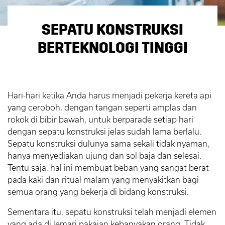
SEPATU KONSTRUKSI
BERTEKNOLOGI TINGGI
Hari-hari ketika Anda harus menjadi pekerja kereta api
yang ceroboh, dengan tangan seperti amplas dan
rokok di bibir bawah, untuk berparade setiap hari
dengan sepatu konstruksi jelas sudah lama berlalu.
Sepatu konstruksi dulunya sama sekali tidak nyaman,
hanya menyediakan ujung dan sol baja dan selesai.
Tentu saja, hal ini membuat beban yang sangat berat
pada kaki dan ritual malam yang menyakitkan bagi
semua orang yang bekerja di bidang konstruksi.
Sementara itu, sepatu konstruksi telah menjadi elemen
yang ada di lemari pakaian kebanyakan orang. Tidak