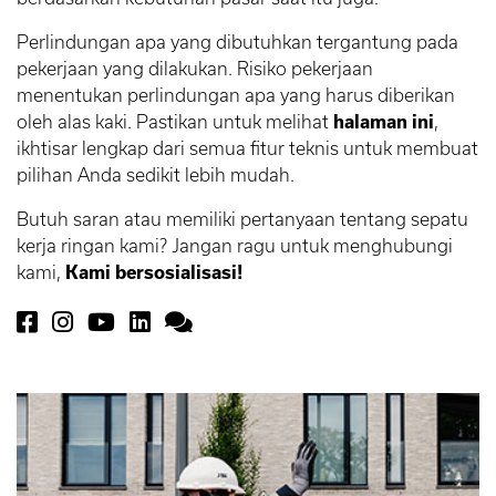
Perlindungan apa yang dibutuhkan tergantung pada
pekerjaan yang dilakukan. Risiko pekerjaan
menentukan perlindungan apa yang harus diberikan
oleh alas kaki. Pastikan untuk melihat
halaman ini
,
ikhtisar lengkap dari semua fitur teknis untuk membuat
pilihan Anda sedikit lebih mudah.
Butuh saran atau memiliki pertanyaan tentang sepatu
kerja ringan kami? Jangan ragu untuk menghubungi
kami,
Kami bersosialisasi!