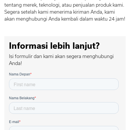
tentang merek, teknologi, atau penjualan produk kami.
Segera setelah kami menerima kiriman Anda, kami
akan menghubungi Anda kembali dalam waktu 24 jam!
Informasi lebih lanjut?
Isi formulir dan kami akan segera menghubungi
Anda!