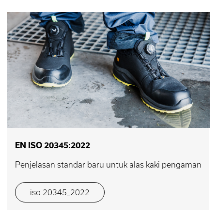
EN ISO 20345:2022
Penjelasan standar baru untuk alas kaki pengaman
iso 20345_2022