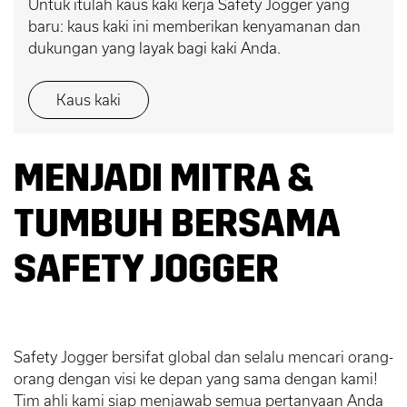
Untuk itulah kaus kaki kerja Safety Jogger yang
baru: kaus kaki ini memberikan kenyamanan dan
dukungan yang layak bagi kaki Anda.
Kaus kaki
MENJADI MITRA &
TUMBUH BERSAMA
SAFETY JOGGER
Safety Jogger bersifat global dan selalu mencari orang-
orang dengan visi ke depan yang sama dengan kami!
Tim ahli kami siap menjawab semua pertanyaan Anda