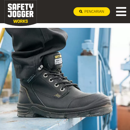
PENCARIAN