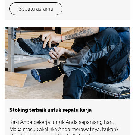
Sepatu asrama
Stoking terbaik untuk sepatu kerja
Kaki Anda bekerja untuk Anda sepanjang hari.
Maka masuk akal jika Anda merawatnya, bukan?