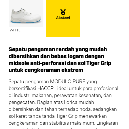
Akademi
WHITE
Sepatu pengaman rendah yang mudah
dibersihkan dan bebas logam dengan
midsole anti-perforasi dan sol Tiger Grip
untuk cengkeraman ekstrem
Sepatu pengaman MODULO PURE yang
bersertifikasi HACCP - ideal untuk para profesional
di industri makanan, perawatan kesehatan, dan
pengecatan. Bagian atas Lorica mudah
dibersihkan dan tahan terhadap noda, sedangkan
sol karet tanpa tanda Tiger Grip menawarkan
cengkeraman dan stabilitas maksimum. Lingkaran