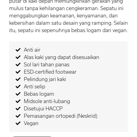
putar di kaki depan memungkinkan gerakan yang
mulus tanpa kehilangan cengkeraman. Sepatu ini
menggabungkan keamanan, kenyamanan, dan
kebersihan dalam satu desain yang ramping. Selain
itu, sepatu ini sepenuhnya bebas logam dan vegan.
Anti air
Alas kaki yang dapat disesuaikan
Sol lari tahan panas
ESD-certified footwear
Pelindung jari kaki
Anti selip
Bebas logam
Midsole anti-lubang
Disetujui HACCP
Pemasangan ortopedi (Neskrid)
Vegan