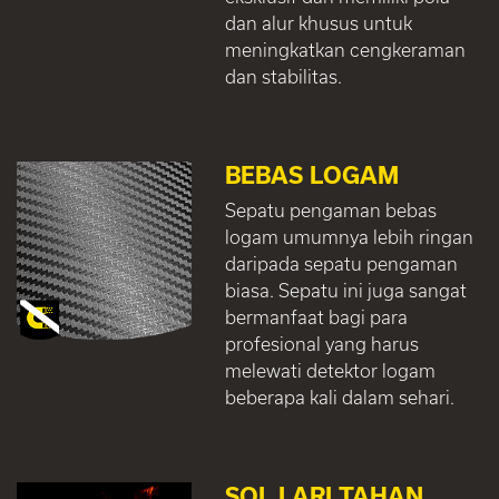
dan alur khusus untuk
meningkatkan cengkeraman
dan stabilitas.
BEBAS LOGAM
Sepatu pengaman bebas
logam umumnya lebih ringan
daripada sepatu pengaman
biasa. Sepatu ini juga sangat
bermanfaat bagi para
profesional yang harus
melewati detektor logam
beberapa kali dalam sehari.
SOL LARI TAHAN