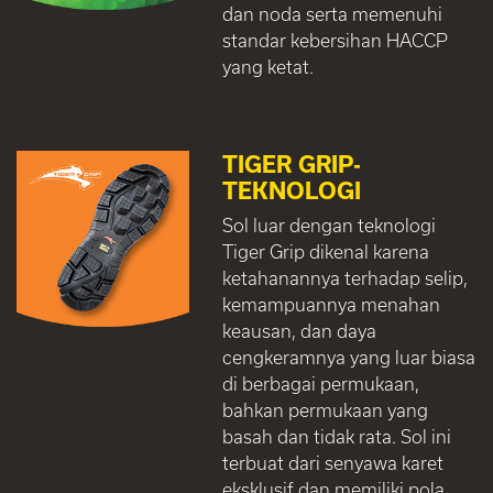
dan noda serta memenuhi
standar kebersihan HACCP
yang ketat.
TIGER GRIP-
TEKNOLOGI
Sol luar dengan teknologi
Tiger Grip dikenal karena
ketahanannya terhadap selip,
kemampuannya menahan
keausan, dan daya
cengkeramnya yang luar biasa
di berbagai permukaan,
bahkan permukaan yang
basah dan tidak rata. Sol ini
terbuat dari senyawa karet
eksklusif dan memiliki pola