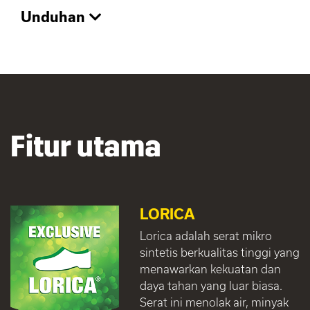
Unduhan
Fitur utama
LORICA
Lorica adalah serat mikro
sintetis berkualitas tinggi yang
menawarkan kekuatan dan
daya tahan yang luar biasa.
Serat ini menolak air, minyak