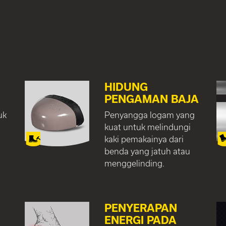
HIDUNG
PENGAMAN BAJA
uk
Penyangga logam yang
kuat untuk melindungi
kaki pemakainya dari
benda yang jatuh atau
menggelinding.
PENYERAPAN
ENERGI PADA