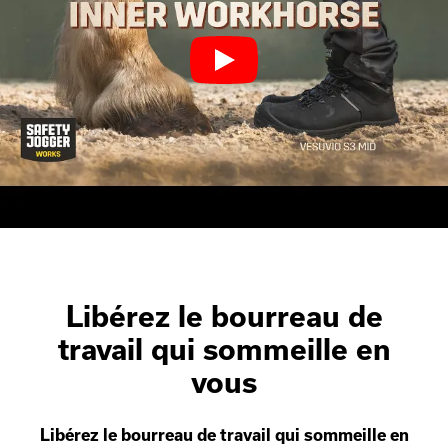
Libérez le bourreau de
travail qui sommeille en
vous
Libérez le bourreau de travail qui sommeille en