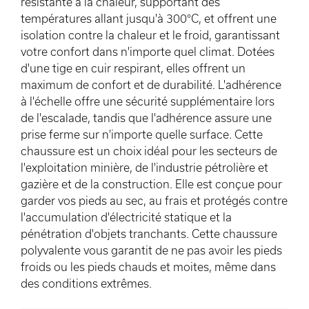
résistante à la chaleur, supportant des
températures allant jusqu'à 300°C, et offrent une
isolation contre la chaleur et le froid, garantissant
votre confort dans n'importe quel climat. Dotées
d'une tige en cuir respirant, elles offrent un
maximum de confort et de durabilité. L'adhérence
à l'échelle offre une sécurité supplémentaire lors
de l'escalade, tandis que l'adhérence assure une
prise ferme sur n'importe quelle surface. Cette
chaussure est un choix idéal pour les secteurs de
l'exploitation minière, de l'industrie pétrolière et
gazière et de la construction. Elle est conçue pour
garder vos pieds au sec, au frais et protégés contre
l'accumulation d'électricité statique et la
pénétration d'objets tranchants. Cette chaussure
polyvalente vous garantit de ne pas avoir les pieds
froids ou les pieds chauds et moites, même dans
des conditions extrêmes.