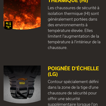
THERMIQUE (HI)
Les chaussures de sécurité à
isolation thermique (HI) sont
généralement portées dans
des environnements à
température élevée. Elles
limitent l'augmentation de la
température à l'intérieur de la
chaussure.
POIGNÉE D'ÉCHELLE
(LG)
Contour spécialement défini
dans la zone de la tige d'une
chaussure de sécurité pour
offrir une sécurité
supplémentaire lorsque l'on