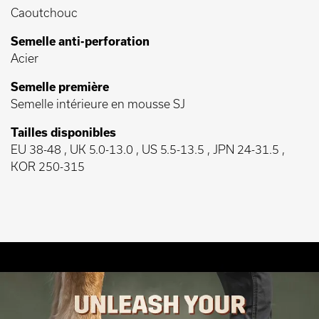
Caoutchouc
Semelle anti-perforation
Acier
Semelle première
Semelle intérieure en mousse SJ
Tailles disponibles
EU 38-48 , UK 5.0-13.0 , US 5.5-13.5 , JPN 24-31.5 ,
KOR 250-315