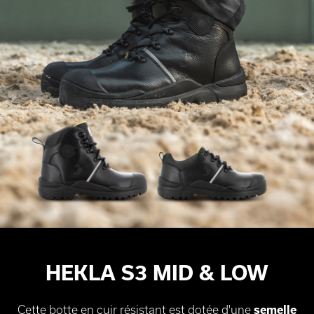
HEKLA S3 MID & LOW
Cette botte en cuir résistant est dotée d'une
semelle