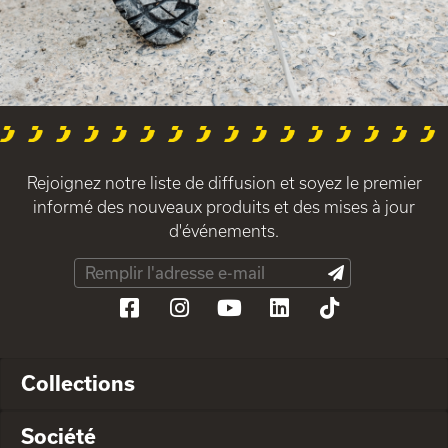
Rejoignez notre liste de diffusion et soyez le premier
informé des nouveaux produits et des mises à jour
d'événements.
Collections
Société