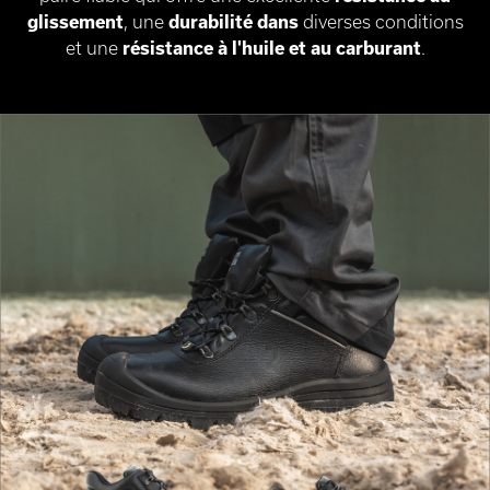
glissement
, une
durabilité dans
diverses conditions
et une
résistance à l'huile et au carburant
.