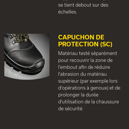
se tient debout sur des
échelles.
CAPUCHON DE
PROTECTION (SC)
Matériau testé séparément
pour recouvrir la zone de
l'embout afin de réduire
l'abrasion du matériau
supérieur (par exemple lors
d'opérations à genoux) et de
prolonger la durée
d'utilisation de la chaussure
de sécurité.