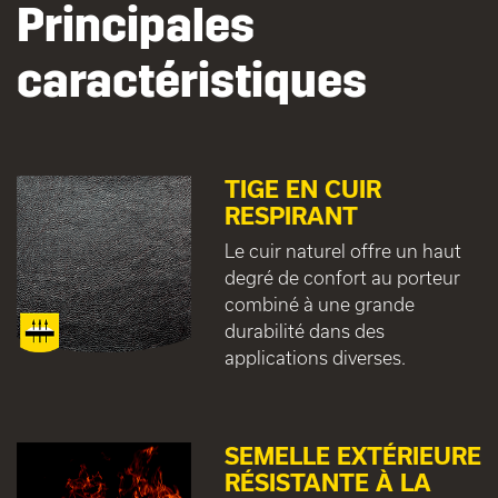
Principales
caractéristiques
TIGE EN CUIR
RESPIRANT
Le cuir naturel offre un haut
degré de confort au porteur
combiné à une grande
durabilité dans des
applications diverses.
SEMELLE EXTÉRIEURE
RÉSISTANTE À LA