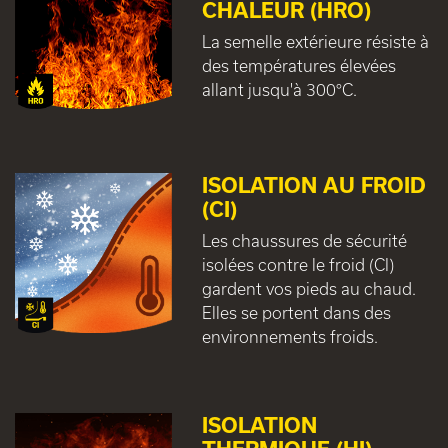
CHALEUR (HRO)
La semelle extérieure résiste à
des températures élevées
allant jusqu'à 300°C.
ISOLATION AU FROID
(CI)
Les chaussures de sécurité
isolées contre le froid (CI)
gardent vos pieds au chaud.
Elles se portent dans des
environnements froids.
ISOLATION