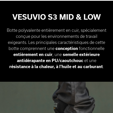
VESUVIO S3 MID & LOW
Botte polyvalente entièrement en cuir, spécialement
conçue pour les environnements de travail
exigeants. Les principales caractéristiques de cette
botte comprennent une
conception
fonctionnelle
entièrement en cuir
, une
semelle extérieure
antidérapante en PU/caoutchouc
et une
résistance à la chaleur, à l'huile et au carburant
.