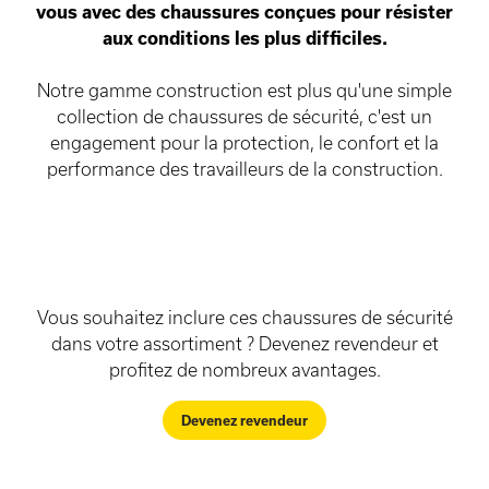
vous avec des chaussures conçues pour résister
aux conditions les plus difficiles.
Notre gamme construction est plus qu'une simple
collection de chaussures de sécurité, c'est un
engagement pour la protection, le confort et la
performance des travailleurs de la construction.
Vous souhaitez inclure ces chaussures de sécurité
dans votre assortiment ? Devenez revendeur et
profitez de nombreux avantages.
Devenez revendeur