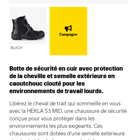
Campagne
BLACK
Botte de sécurité en cuir avec protection
de la cheville et semelle extérieure en
caoutchouc clouté pour les
environnements de travail lourds.
Libérez le cheval de trait qui sommeille en vous
avec la HEKLA S3 MID, une chaussure de sécurité
conçue pour vous protéger dans les
environnements les plus exigeants. Ces
chaussures sont dotées d'une semelle extérieure