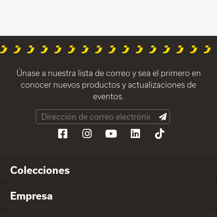
Únase a nuestra lista de correo y sea el primero en
conocer nuevos productos y actualizaciones de
eventos.
Colecciones
Empresa