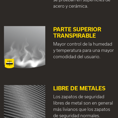
acero y cerámica.
PARTE SUPERIOR
TRANSPIRABLE
Mayor control de la humedad
y temperatura para una mayor
comodidad del usuario.
LIBRE DE METALES
Los zapatos de seguridad
libres de metal son en general
más livianos que los zapatos
de seguridad normales.