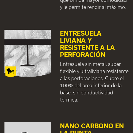
y le permite rendir al máximo.
ENTRESUELA
LIVIANA Y
RESISTENTE A LA
PERFORACIÓN
Entresuela sin metal, súper
flexible y ultraliviana resistente
a las perforaciones. Cubre el
100% del área inferior de la
base, sin conductividad
térmica.
NANO CARBONO EN
LA PUNTA