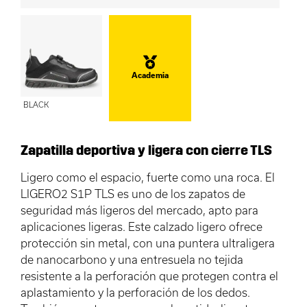
Academia
BLACK
Zapatilla deportiva y ligera con cierre TLS
Ligero como el espacio, fuerte como una roca. El
LIGERO2 S1P TLS es uno de los zapatos de
seguridad más ligeros del mercado, apto para
aplicaciones ligeras. Este calzado ligero ofrece
protección sin metal, con una puntera ultraligera
de nanocarbono y una entresuela no tejida
resistente a la perforación que protegen contra el
aplastamiento y la perforación de los dedos.