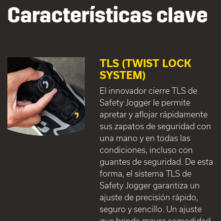
Características clave
TLS (TWIST LOCK
SYSTEM)
El innovador cierre TLS de
Safety Jogger le permite
apretar y aflojar rápidamente
sus zapatos de seguridad con
una mano y en todas las
condiciones, incluso con
guantes de seguridad. De esta
forma, el sistema TLS de
Safety Jogger garantiza un
ajuste de precisión rápido,
seguro y sencillo. Un ajuste
que brinda mayor comodidad