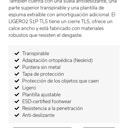
También cuenta con una suela antideslizante, una
parte superior transpirable y una plantilla de
espuma extraíble con amortiguación adicional. El
LIGERO2 S1P TLS tiene un cierre TLS, ofrece un
calce ancho y está fabricado con materiales
robustos que resisten el desgaste.
Transpirable
Adaptación ortopédica (Neskrid)
Puntera sin metal
Tapa de protección
Protección de los objetos que caen
Ligero
Plantilla ajustable
ESD-certified footwear
Resistencia a la penetración
Anti-deslizante