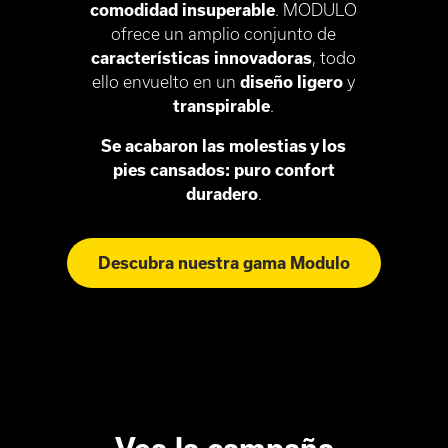
comodidad insuperable
. MODULO
ofrece un amplio conjunto de
características innovadoras
, todo
ello envuelto en un
diseño
ligero
y
transpirable
.
Se acabaron las molestias y los
pies cansados: puro confort
duradero
.
Descubra nuestra gama Modulo