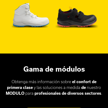
Gama de módulos
Obtenga más información sobre
el confort de
primera clase
y las soluciones a medida
de
nuestro
MODULO
para
profesionales de diversos sectores
.