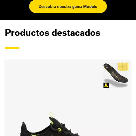
Descubra nuestra gama Modulo
Productos destacados