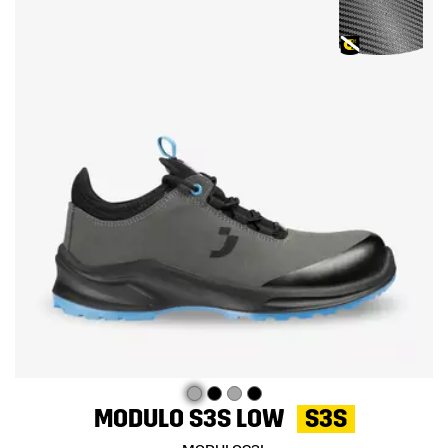
MODULO S3S LOW
S3S