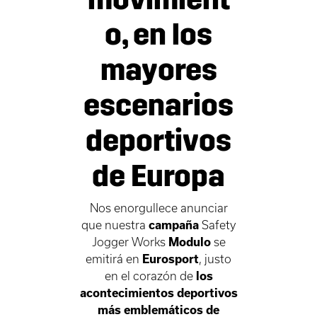
o, en los
mayores
escenarios
deportivos
de Europa
Nos enorgullece anunciar
que nuestra
campaña
Safety
Jogger Works
Modulo
se
emitirá en
Eurosport
, justo
en el corazón de
los
acontecimientos deportivos
más emblemáticos de