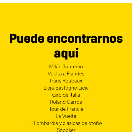
Puede encontrarnos
aquí
Milán Sanremo
Vuelta a Flandes
París Roubaux
Lieja-Bastogne-Lieja
Giro de Italia
Roland Garros
Tour de Francia
La Vuelta
Il Lombardia y clásicas de otoño
Snooker