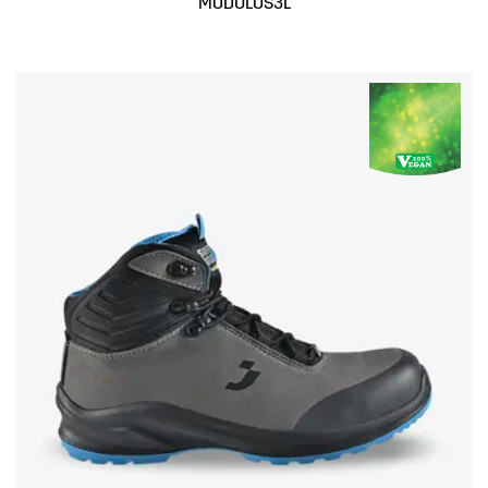
MODULOS3L