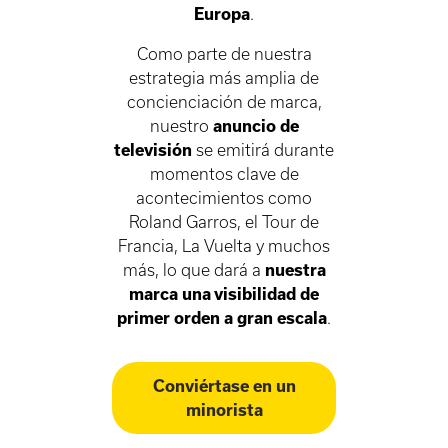
Europa
.
Como parte de nuestra
estrategia más amplia de
concienciación de marca,
nuestro
anuncio de
televisión
se emitirá durante
momentos clave de
acontecimientos como
Roland Garros, el Tour de
Francia, La Vuelta y muchos
más, lo que dará a
nuestra
marca una visibilidad de
primer orden a gran escala
.
Conviértase en un
minorista