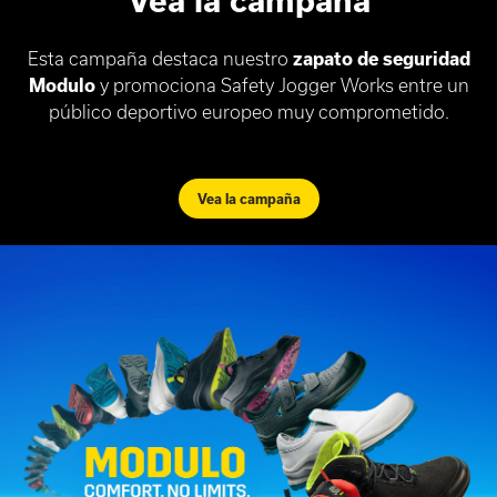
Vea la campaña
Esta campaña destaca nuestro
zapato de seguridad
Modulo
y promociona Safety Jogger Works entre un
público deportivo europeo muy comprometido.
Vea la campaña