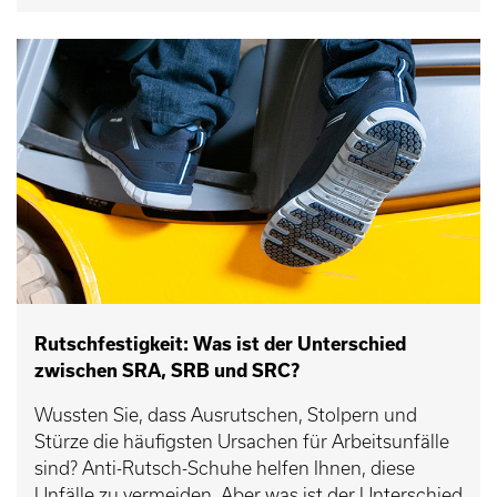
Rutschfestigkeit: Was ist der Unterschied
zwischen SRA, SRB und SRC?
Wussten Sie, dass Ausrutschen, Stolpern und
Stürze die häufigsten Ursachen für Arbeitsunfälle
sind? Anti-Rutsch-Schuhe helfen Ihnen, diese
Unfälle zu vermeiden. Aber was ist der Unterschied