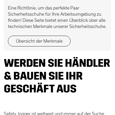
Eine Richtlinie, um das perfekte Paar
Sicherheitsschuhe für Ihre Arbeitsumgebung zu
finden! Diese Seite bietet einen Überblick über alle
technischen Merkmale unserer Sicherheitsschuhe.
Übersicht der Merkmale
WERDEN SIE HÄNDLER
& BAUEN SIE IHR
GESCHÄFT AUS
Safety Jogger ist weltweit und immer auf der Suche