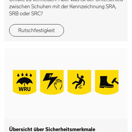
zwischen Schuhen mit der Kennzeichnung SRA,
SRB oder SRC?
Rutschfestigkeit
Übersicht über Sicherheitsmerkmale