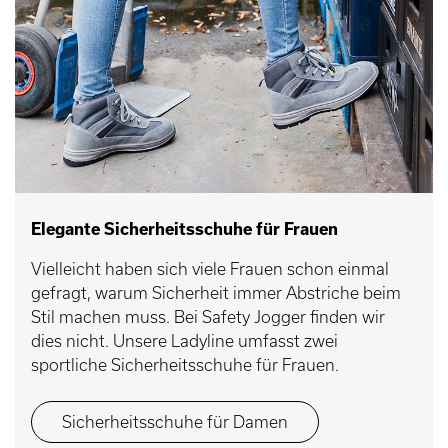
Elegante Sicherheitsschuhe für Frauen
Vielleicht haben sich viele Frauen schon einmal
gefragt, warum Sicherheit immer Abstriche beim
Stil machen muss. Bei Safety Jogger finden wir
dies nicht. Unsere Ladyline umfasst zwei
sportliche Sicherheitsschuhe für Frauen.
Sicherheitsschuhe für Damen