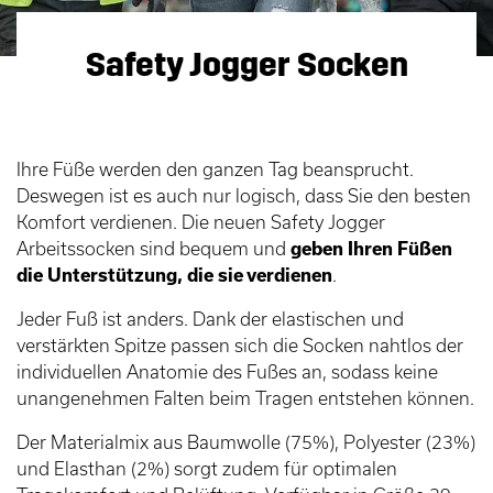
Safety Jogger Socken
Ihre Füße werden den ganzen Tag beansprucht.
Deswegen ist es auch nur logisch, dass Sie den besten
Komfort verdienen. Die neuen Safety Jogger
Arbeitssocken sind bequem und
geben Ihren Füßen
die Unterstützung, die sie verdienen
.
Jeder Fuß ist anders. Dank der elastischen und
verstärkten Spitze passen sich die Socken nahtlos der
individuellen Anatomie des Fußes an, sodass keine
unangenehmen Falten beim Tragen entstehen können.
Der Materialmix aus Baumwolle (75%), Polyester (23%)
und Elasthan (2%) sorgt zudem für optimalen