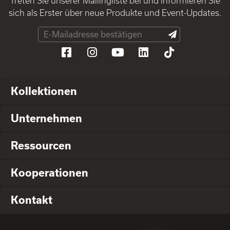
Treten Sie unserer Mailingliste bei und informieren Sie
sich als Erster über neue Produkte und Event-Updates.
Kollektionen
Unternehmen
Ressourcen
Kooperationen
Kontakt