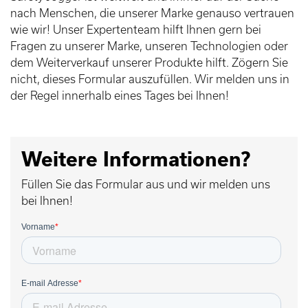
nach Menschen, die unserer Marke genauso vertrauen
wie wir! Unser Expertenteam hilft Ihnen gern bei
Fragen zu unserer Marke, unseren Technologien oder
dem Weiterverkauf unserer Produkte hilft. Zögern Sie
nicht, dieses Formular auszufüllen. Wir melden uns in
der Regel innerhalb eines Tages bei Ihnen!
Weitere Informationen?
Füllen Sie das Formular aus und wir melden uns
bei Ihnen!