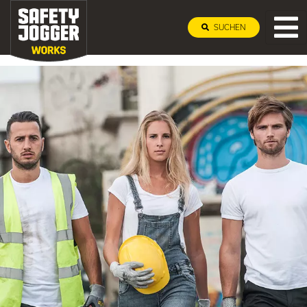
SUCHEN