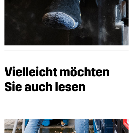
Vielleicht möchten
Sie auch lesen