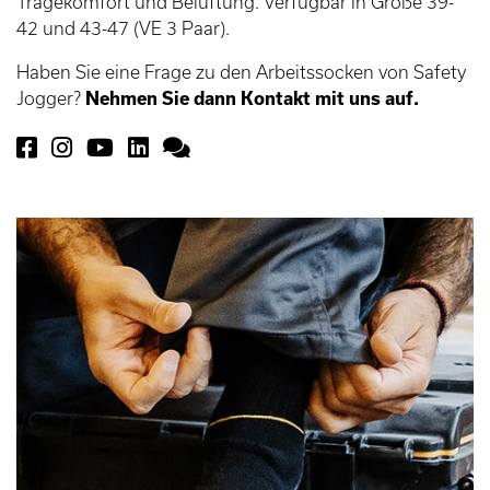
Tragekomfort und Belüftung. Verfügbar in Größe 39-
42 und 43-47 (VE 3 Paar).
Haben Sie eine Frage zu den Arbeitssocken von Safety
Jogger?
Nehmen Sie dann Kontakt mit uns auf.