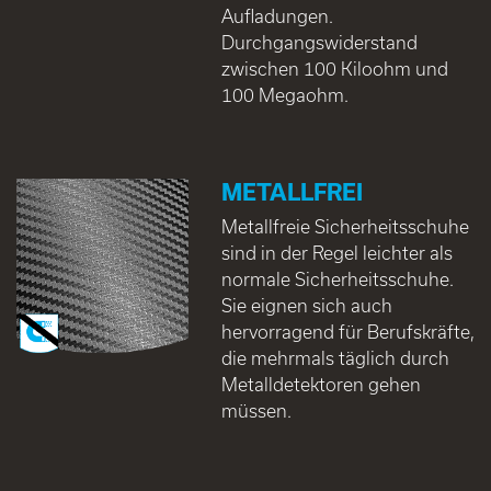
Aufladungen.
Durchgangswiderstand
zwischen 100 Kiloohm und
100 Megaohm.
METALLFREI
Metallfreie Sicherheitsschuhe
sind in der Regel leichter als
normale Sicherheitsschuhe.
Sie eignen sich auch
hervorragend für Berufskräfte,
die mehrmals täglich durch
Metalldetektoren gehen
müssen.