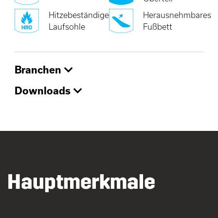
Hitzebeständige
Herausnehmbares
Laufsohle
Fußbett
Branchen
Downloads
Hauptmerkmale