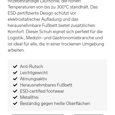
hitzebeständige Laufsohle, die hohen
Temperaturen von bis zu 300°C standhält. Das
ESD-zertifizierte Design schützt vor
elektrostatischer Aufladung und das
herausnehmbare Fußbett bietet zusätzlichen
Komfort. Dieser Schuh eignet sich perfekt für die
Logistik-, Medizin- und Gastronomiebranche und
ist ideal für alle, die in einer trockenen Umgebung
arbeiten.
Anti-Rutsch
Leichtgewicht
Atmungsaktiv
Herausnehmbares Fußbett
ESD-certified footwear
Metallfrei
Beständig gegen heiße Oberflächen