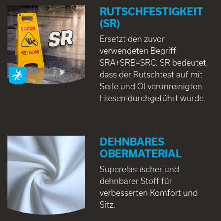
RUTSCHFESTIGKEIT
(SR)
Ersetzt den zuvor
verwendeten Begriff
SRA+SRB=SRC. SR bedeutet,
dass der Rutschtest auf mit
Seife und Öl verunreinigten
Fliesen durchgeführt wurde.
DEHNBARES
OBERMATERIAL
Superelastischer und
dehnbarer Stoff für
verbesserten Komfort und
Sitz.