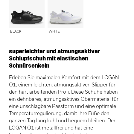
BLACK
WHITE
superleichter und atmungsaktiver
Schlupfschuh mit elastischen
Schnürsenkeln
Erleben Sie maximalen Komfort mit dem LOGAN
O1, einem leichten, atmungsaktiven Slipper für
den hart arbeitenden Profi. Diese Schuhe haben
ein dehnbares, atmungsaktives Obermaterial für
eine unschlagbare Passform und eine optimale
Temperaturregulierung, damit Ihre Füße den
ganzen Tag lang kühl und bequem bleiben. Der
LOGAN O1 ist metallfrei und hat eine