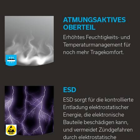
ATMUNGSAKTIVES
OBERTEIL
Erhöhtes Feuchtigkeits- und
Temperaturmanagement für
noch mehr Tragekomfort.
ESD
ESD sorgt für die kontrollierte
Entladung elektrostatischer
Energie, die elektronische
Bauteile beschädigen kann,
und vermeidet Zündgefahren
durch elektrostatische