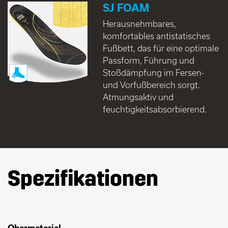
SJ FOAM
Herausnehmbares,
komfortables antistatisches
Fußbett, das für eine optimale
Passform, Führung und
Stoßdämpfung im Fersen-
und Vorfußbereich sorgt.
Atmungsaktiv und
feuchtigkeitsabsorbierend.
Spezifikationen
Obermaterial