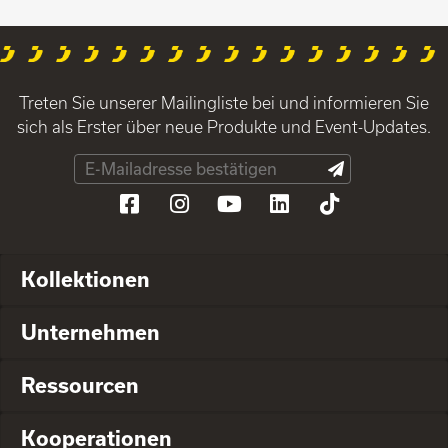
Treten Sie unserer Mailingliste bei und informieren Sie
sich als Erster über neue Produkte und Event-Updates.
Kollektionen
Unternehmen
Ressourcen
Kooperationen