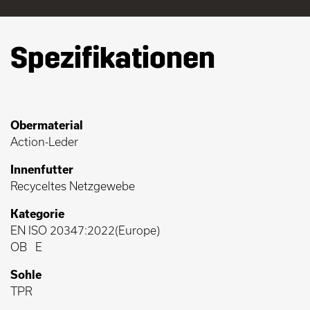
Spezifikationen
Obermaterial
Action-Leder
Innenfutter
Recyceltes Netzgewebe
Kategorie
EN ISO 20347:2022(Europe)
OB
E
Sohle
TPR