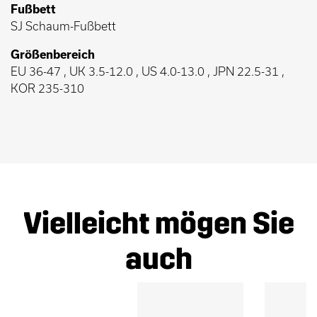
Fußbett
SJ Schaum-Fußbett
Größenbereich
EU 36-47 , UK 3.5-12.0 , US 4.0-13.0 , JPN 22.5-31 ,
KOR 235-310
Vielleicht mögen Sie
auch