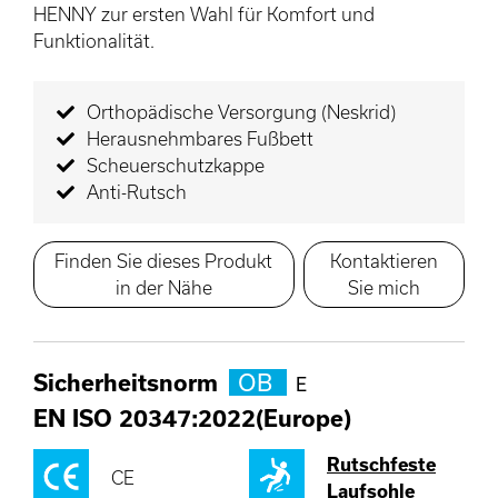
HENNY zur ersten Wahl für Komfort und
Funktionalität.
Orthopädische Versorgung (Neskrid)
Herausnehmbares Fußbett
Scheuerschutzkappe
Anti-Rutsch
Finden Sie dieses Produkt
Kontaktieren
in der Nähe
Sie mich
Sicherheitsnorm
OB
E
EN ISO 20347:2022(Europe)
Rutschfeste
CE
Laufsohle