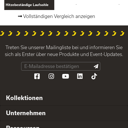
-
-
Hitzebeständige Laufsohle
Vollständigen Vergleich anzeigen
Treten Sie unserer Mailingliste bei und informieren Sie
sich als Erster über neue Produkte und Event-Updates.
Kollektionen
Unternehmen