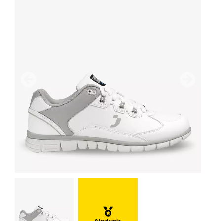
Vorherige
Nächster
Akademie