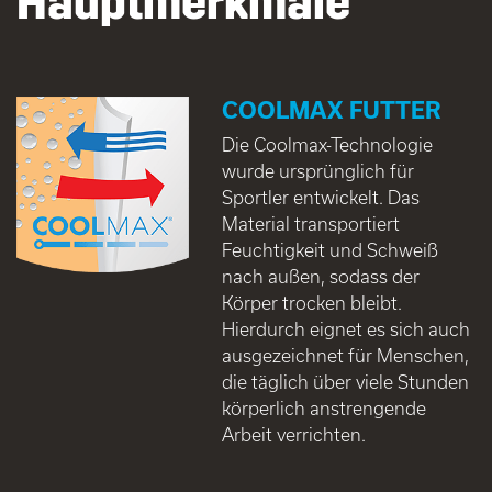
Hauptmerkmale
COOLMAX FUTTER
Die Coolmax-Technologie
wurde ursprünglich für
Sportler entwickelt. Das
Material transportiert
Feuchtigkeit und Schweiß
nach außen, sodass der
Körper trocken bleibt.
Hierdurch eignet es sich auch
ausgezeichnet für Menschen,
die täglich über viele Stunden
körperlich anstrengende
Arbeit verrichten.