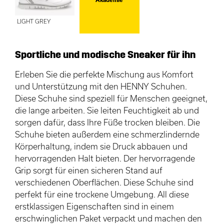
LIGHT GREY
Sportliche und modische Sneaker für ihn
Erleben Sie die perfekte Mischung aus Komfort
und Unterstützung mit den HENNY Schuhen.
Diese Schuhe sind speziell für Menschen geeignet,
die lange arbeiten. Sie leiten Feuchtigkeit ab und
sorgen dafür, dass Ihre Füße trocken bleiben. Die
Schuhe bieten außerdem eine schmerzlindernde
Körperhaltung, indem sie Druck abbauen und
hervorragenden Halt bieten. Der hervorragende
Grip sorgt für einen sicheren Stand auf
verschiedenen Oberflächen. Diese Schuhe sind
perfekt für eine trockene Umgebung. All diese
erstklassigen Eigenschaften sind in einem
erschwinglichen Paket verpackt und machen den