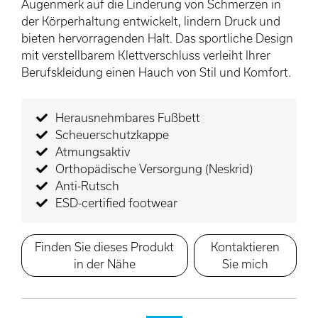
Augenmerk auf die Linderung von Schmerzen in
der Körperhaltung entwickelt, lindern Druck und
bieten hervorragenden Halt. Das sportliche Design
mit verstellbarem Klettverschluss verleiht Ihrer
Berufskleidung einen Hauch von Stil und Komfort.
Herausnehmbares Fußbett
Scheuerschutzkappe
Atmungsaktiv
Orthopädische Versorgung (Neskrid)
Anti-Rutsch
ESD-certified footwear
Finden Sie dieses Produkt
Kontaktieren
in der Nähe
Sie mich