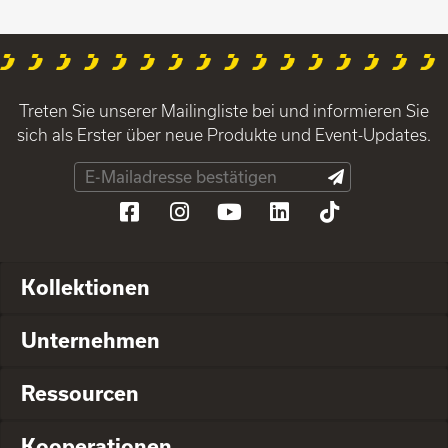
Treten Sie unserer Mailingliste bei und informieren Sie
sich als Erster über neue Produkte und Event-Updates.
Kollektionen
Unternehmen
Ressourcen
Kooperationen