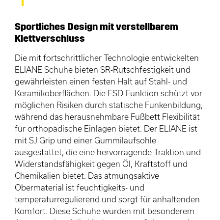
Sportliches Design mit verstellbarem
Klettverschluss
Die mit fortschrittlicher Technologie entwickelten
ELIANE Schuhe bieten SR-Rutschfestigkeit und
gewährleisten einen festen Halt auf Stahl- und
Keramikoberflächen. Die ESD-Funktion schützt vor
möglichen Risiken durch statische Funkenbildung,
während das herausnehmbare Fußbett Flexibilität
für orthopädische Einlagen bietet. Der ELIANE ist
mit SJ Grip und einer Gummilaufsohle
ausgestattet, die eine hervorragende Traktion und
Widerstandsfähigkeit gegen Öl, Kraftstoff und
Chemikalien bietet. Das atmungsaktive
Obermaterial ist feuchtigkeits- und
temperaturregulierend und sorgt für anhaltenden
Komfort. Diese Schuhe wurden mit besonderem