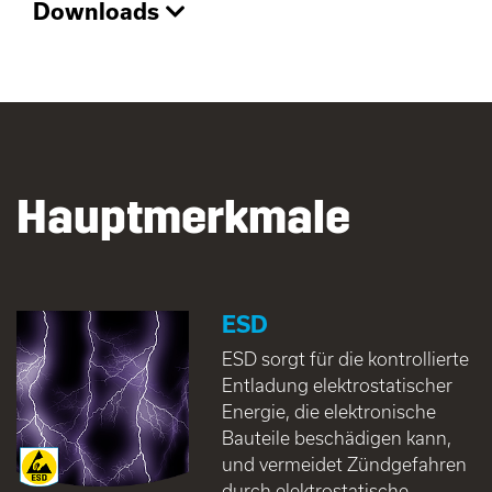
Downloads
Hauptmerkmale
ESD
ESD sorgt für die kontrollierte
Entladung elektrostatischer
Energie, die elektronische
Bauteile beschädigen kann,
und vermeidet Zündgefahren
durch elektrostatische