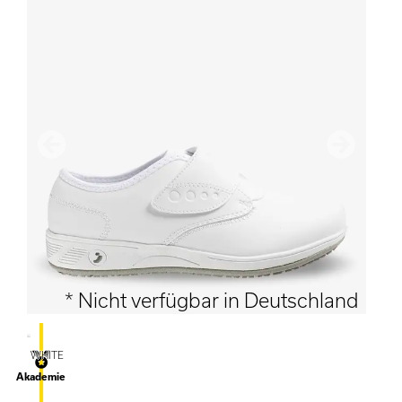
Vorherige
Nächster
* Nicht verfügbar in Deutschland
WHITE
Akademie