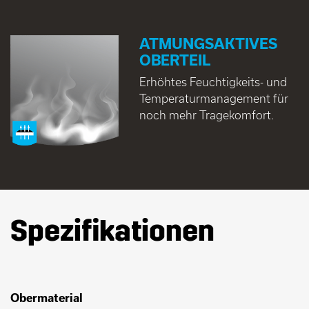
ATMUNGSAKTIVES
OBERTEIL
Erhöhtes Feuchtigkeits- und
Temperaturmanagement für
noch mehr Tragekomfort.
Spezifikationen
Obermaterial