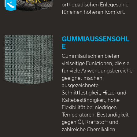
orthopädischen Enlegesohle
für einen höheren Komfort.
GUMMIAUSSENSOHLE
Gummilaufsohlen bieten
vielseitige Funktionen, die sie
für viele Anwendungsbereiche
geeignet machen:
ausgezeichnete
Schnittfestigkeit, Hitze- und
Kältebeständigkeit, hohe
Flexibilität bei niedrigen
Temperaturen, Beständigkeit
gegen Öl, Kraftstoff und
zahlreiche Chemikalien.