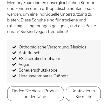
Memory Foam bieten unvergleichlichen Komfort
und können durch orthopädische Sohlen ersetzt
werden, um eine individuelle Unterstützung zu
bieten. Diese Schuhe sind für trockene und
rutschige Umgebungen geeignet, und das Beste
daran? Sie sind vegan-freundlich!
Orthopädische Versorgung (Neskrid)
Anti-Rutsch
ESD-certified footwear
Vegan
Scheuerschutzkappe
Herausnehmbares Fußbett
Finden Sie dieses Produkt
Kontaktieren
in der Nähe
Sie mich