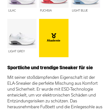
LILAC
FUCHSIA
LIGHT BLUE
Akademie
LIGHT GREY
Sportliche und trendige Sneaker für sie
Mit seiner stoßdämpfenden Eigenschaft ist der
ELA-Sneaker die perfekte Mischung aus Komfort
und Sicherheit. Er wurde mit ESD-Technologie
entwickelt, um vor elektronischen Schäden und
Entzündungsrisiken zu schützen. Das
herausnehmbare Fußbett und die Einlegesohle aus