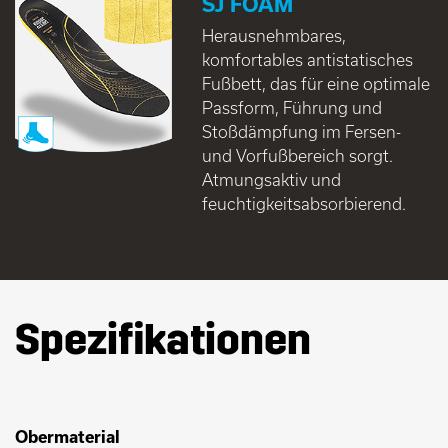
SJ FOAM
Herausnehmbares,
komfortables antistatisches
Fußbett, das für eine optimale
Passform, Führung und
Stoßdämpfung im Fersen-
und Vorfußbereich sorgt.
Atmungsaktiv und
feuchtigkeitsabsorbierend.
Spezifikationen
Obermaterial