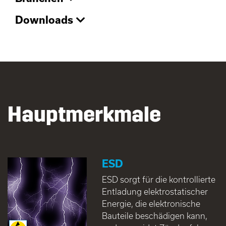
Downloads
Hauptmerkmale
ESD
ESD sorgt für die kontrollierte
Entladung elektrostatischer
Energie, die elektronische
Bauteile beschädigen kann,