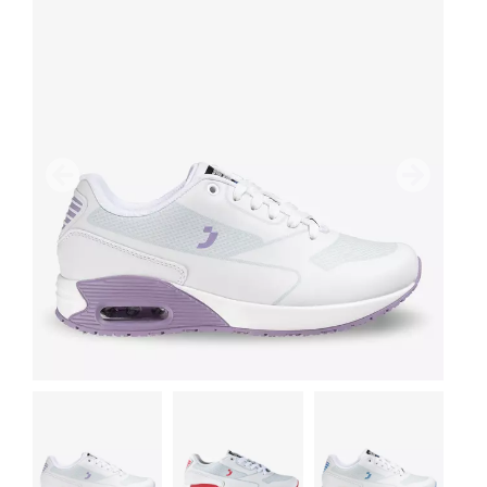
Vorherige
Nächster