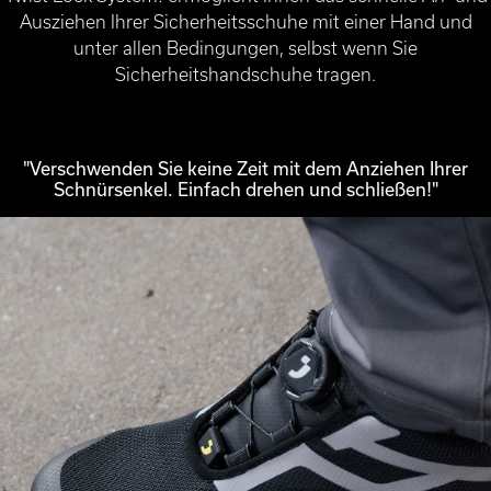
Ausziehen Ihrer Sicherheitsschuhe mit einer Hand und
unter allen Bedingungen, selbst wenn Sie
Sicherheitshandschuhe tragen.
"Verschwenden Sie keine Zeit mit dem Anziehen Ihrer
Schnürsenkel. Einfach drehen und schließen!"