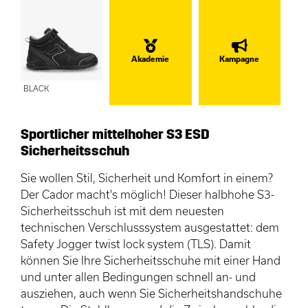
Akademie
Kampagne
BLACK
Sportlicher mittelhoher S3 ESD
Sicherheitsschuh
Sie wollen Stil, Sicherheit und Komfort in einem?
Der Cador macht's möglich! Dieser halbhohe S3-
Sicherheitsschuh ist mit dem neuesten
technischen Verschlusssystem ausgestattet: dem
Safety Jogger twist lock system (TLS). Damit
können Sie Ihre Sicherheitsschuhe mit einer Hand
und unter allen Bedingungen schnell an- und
ausziehen, auch wenn Sie Sicherheitshandschuhe