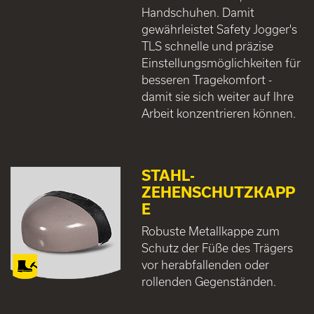
Handschuhen. Damit
gewährleistet Safety Jogger's
TLS schnelle und präzise
Einstellungsmöglichkeiten für
besseren Tragekomfort -
damit sie sich weiter auf Ihre
Arbeit konzentrieren können.
STAHL-
ZEHENSCHUTZKAPP
E
Robuste Metallkappe zum
Schutz der Füße des Trägers
vor herabfallenden oder
rollenden Gegenständen.