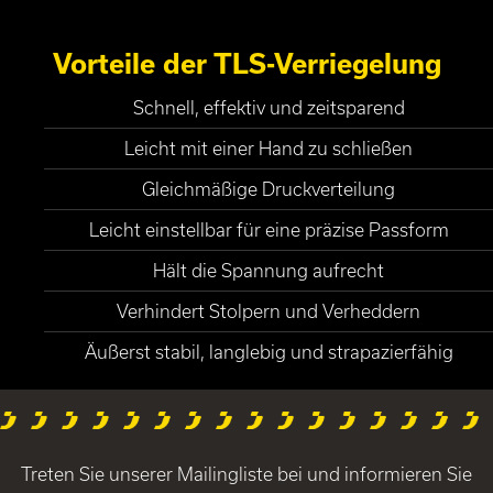
Vorteile der TLS-Verriegelung
Schnell, effektiv und zeitsparend
Leicht mit einer Hand zu schließen
Gleichmäßige Druckverteilung
Leicht einstellbar für eine präzise Passform
Hält die Spannung aufrecht
Verhindert Stolpern und Verheddern
Äußerst stabil, langlebig und strapazierfähig
Treten Sie unserer Mailingliste bei und informieren Sie