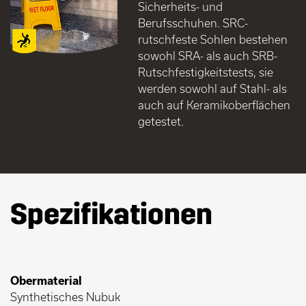
Sicherheits- und
Berufsschuhen. SRC-
rutschfeste Sohlen bestehen
sowohl SRA- als auch SRB-
Rutschfestigkeitstests, sie
werden sowohl auf Stahl- als
auch auf Keramikoberflächen
getestet.
Spezifikationen
Obermaterial
Synthetisches Nubuk