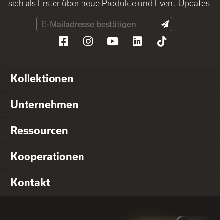
sich als Erster über neue Produkte und Event-Updates.
Kollektionen
Unternehmen
Ressourcen
Kooperationen
Kontakt