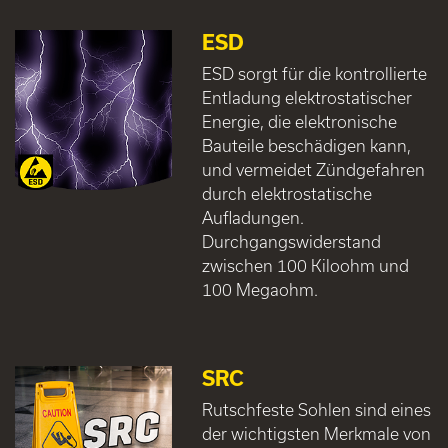
ESD
ESD sorgt für die kontrollierte
Entladung elektrostatischer
Energie, die elektronische
Bauteile beschädigen kann,
und vermeidet Zündgefahren
durch elektrostatische
Aufladungen.
Durchgangswiderstand
zwischen 100 Kiloohm und
100 Megaohm.
SRC
Rutschfeste Sohlen sind eines
der wichtigsten Merkmale von