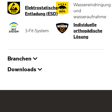
Wassereindringung
Elektrostatische
und
Entladung (ESD)
wasseraufnahme
Individuelle
3-Fit-System
orthopädische
Lösung
Branchen
Downloads