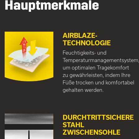
Hauptmerkmale
AIRBLAZE-
TECHNOLOGIE
Feuchtigkeits- und
Temperaturmanagementsystem
um optimalen Tragekomfort
zu gewährleisten, indem Ihre
Füße trocken und komfortabel
gehalten werden.
DURCHTRITTSICHERE
STAHL
ZWISCHENSOHLE