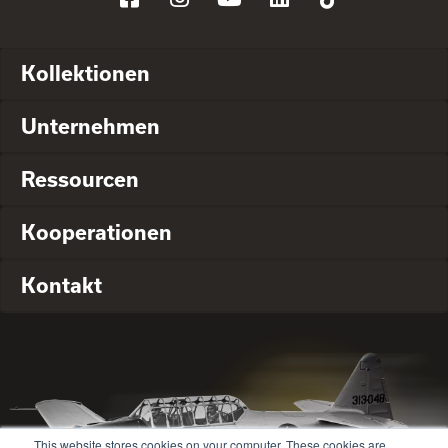
Kollektionen
Unternehmen
Ressourcen
Kooperationen
Kontakt
This website stores cookies on your computer. These cookies are