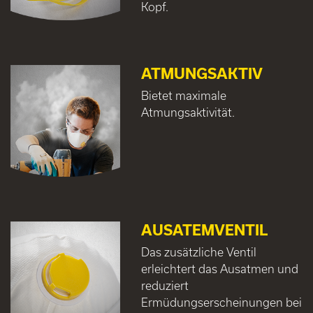
Kopf.
ATMUNGSAKTIV
Bietet maximale
Atmungsaktivität.
AUSATEMVENTIL
Das zusätzliche Ventil
erleichtert das Ausatmen und
reduziert
Ermüdungserscheinungen bei