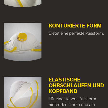
KONTURIERTE FORM
Bietet eine perfekte Passform.
ELASTISCHE
OHRSCHLAUFEN UND
KOPFBAND
Für eine sichere Passform
hinter den Ohren und am