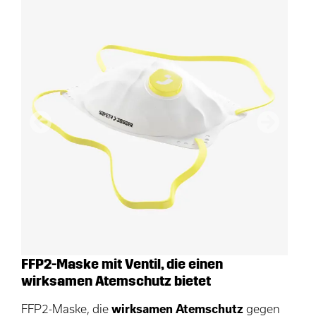
Vorherige
Nächster
FFP2-Maske mit Ventil, die einen
wirksamen Atemschutz bietet
FFP2-Maske, die
wirksamen Atemschutz
gegen