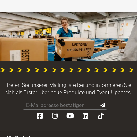
Treten Sie unserer Mailingliste bei und informieren Sie
sich als Erster über neue Produkte und Event-Updates.