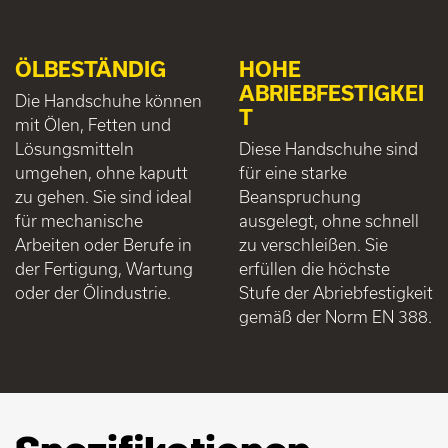
ÖLBESTÄNDIG
HOHE
ABRIEBFESTIGKEI
Die Handschuhe können
T
mit Ölen, Fetten und
Lösungsmitteln
Diese Handschuhe sind
umgehen, ohne kaputt
für eine starke
zu gehen. Sie sind ideal
Beanspruchung
für mechanische
ausgelegt, ohne schnell
Arbeiten oder Berufe in
zu verschleißen. Sie
der Fertigung, Wartung
erfüllen die höchste
oder der Ölindustrie.
Stufe der Abriebfestigkeit
gemäß der Norm EN 388.