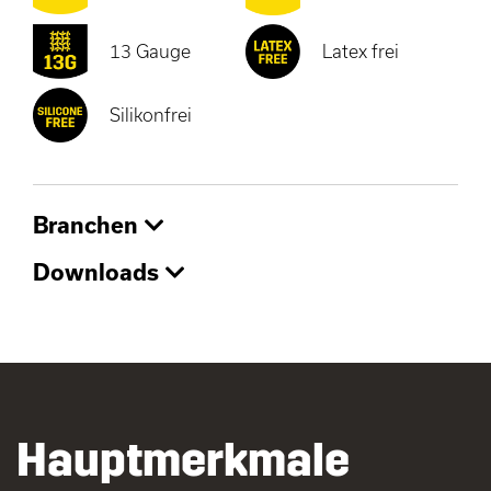
13 Gauge
Latex frei
Silikonfrei
Branchen
Downloads
Hauptmerkmale