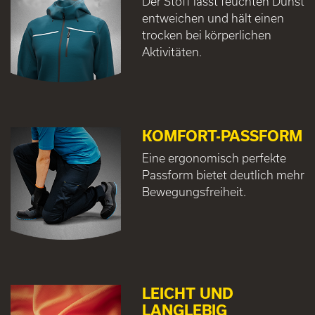
Der Stoff lässt feuchten Dunst
entweichen und hält einen
trocken bei körperlichen
Aktivitäten.
KOMFORT-PASSFORM
Eine ergonomisch perfekte
Passform bietet deutlich mehr
Bewegungsfreiheit.
LEICHT UND
LANGLEBIG