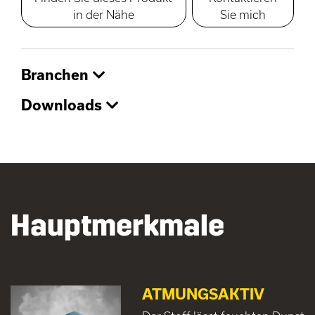
in der Nähe
Sie mich
Branchen
Downloads
Hauptmerkmale
ATMUNGSAKTIV