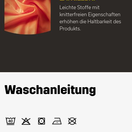
Leichte Stoffe mit
knitterfreien Eigenschaften
erhöhen die Haltbarkeit des
Produkts.
Waschanleitung