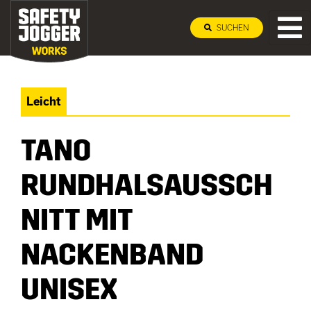
SUCHEN
Leicht
TANO
RUNDHALSAUSSCH
NITT MIT
NACKENBAND
UNISEX