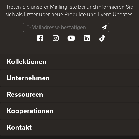
Treten Sie unserer Mailingliste bei und informieren Sie
sich als Erster über neue Produkte und Event-Updates.
Kollektionen
Unternehmen
Ressourcen
Kooperationen
Kontakt