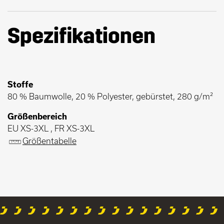
Spezifikationen
Stoffe
80 % Baumwolle, 20 % Polyester, gebürstet, 280 g/m²
Größenbereich
EU XS-3XL , FR XS-3XL
Größentabelle