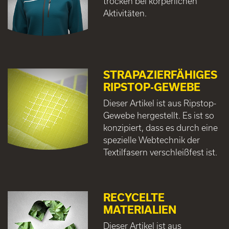
trocken bei körperlichen
Aktivitäten.
STRAPAZIERFÄHIGES
RIPSTOP-GEWEBE
Dieser Artikel ist aus Ripstop-
Gewebe hergestellt. Es ist so
konzipiert, dass es durch eine
spezielle Webtechnik der
Textilfasern verschleißfest ist.
RECYCELTE
MATERIALIEN
Dieser Artikel ist aus