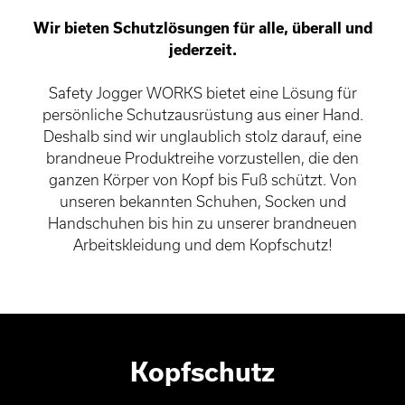
Wir bieten Schutzlösungen für alle, überall und
jederzeit.
Safety Jogger WORKS bietet eine Lösung für
persönliche Schutzausrüstung aus einer Hand.
Deshalb sind wir unglaublich stolz darauf, eine
brandneue Produktreihe vorzustellen, die den
ganzen Körper von Kopf bis Fuß schützt. Von
unseren bekannten Schuhen, Socken und
Handschuhen bis hin zu unserer brandneuen
Arbeitskleidung und dem Kopfschutz!
Kopfschutz