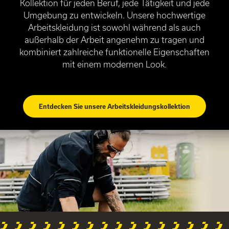
Kollektion für jeden Beruf, jede Tätigkeit und jede
Umgebung zu entwickeln. Unsere hochwertige
Arbeitskleidung ist sowohl während als auch
außerhalb der Arbeit angenehm zu tragen und
kombiniert zahlreiche funktionelle Eigenschaften
mit einem modernen Look.
Entdecken Sie unsere Arbeitskleidungskollektion