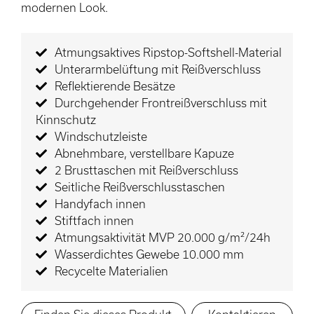
modernen Look.
Atmungsaktives Ripstop-Softshell-Material
Unterarmbelüftung mit Reißverschluss
Reflektierende Besätze
Durchgehender Frontreißverschluss mit
Kinnschutz
Windschutzleiste
Abnehmbare, verstellbare Kapuze
2 Brusttaschen mit Reißverschluss
Seitliche Reißverschlusstaschen
Handyfach innen
Stiftfach innen
Atmungsaktivität MVP 20.000 g/m²/24h
Wasserdichtes Gewebe 10.000 mm
Recycelte Materialien