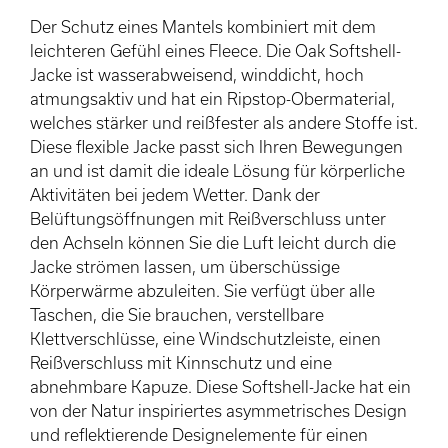
Der Schutz eines Mantels kombiniert mit dem
leichteren Gefühl eines Fleece. Die Oak Softshell-
Jacke ist wasserabweisend, winddicht, hoch
atmungsaktiv und hat ein Ripstop-Obermaterial,
welches stärker und reißfester als andere Stoffe ist.
Diese flexible Jacke passt sich Ihren Bewegungen
an und ist damit die ideale Lösung für körperliche
Aktivitäten bei jedem Wetter. Dank der
Belüftungsöffnungen mit Reißverschluss unter
den Achseln können Sie die Luft leicht durch die
Jacke strömen lassen, um überschüssige
Körperwärme abzuleiten. Sie verfügt über alle
Taschen, die Sie brauchen, verstellbare
Klettverschlüsse, eine Windschutzleiste, einen
Reißverschluss mit Kinnschutz und eine
abnehmbare Kapuze. Diese Softshell-Jacke hat ein
von der Natur inspiriertes asymmetrisches Design
und reflektierende Designelemente für einen