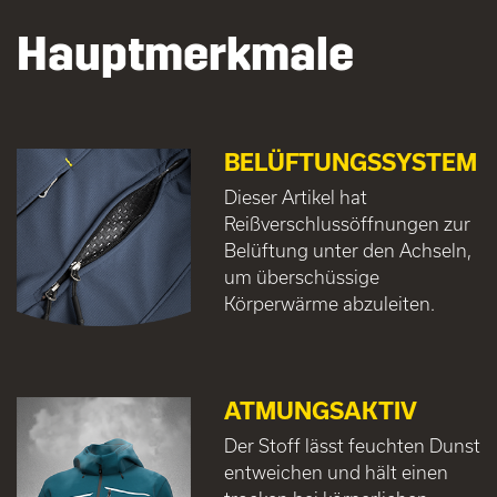
Hauptmerkmale
BELÜFTUNGSSYSTEM
Dieser Artikel hat
Reißverschlussöffnungen zur
Belüftung unter den Achseln,
um überschüssige
Körperwärme abzuleiten.
ATMUNGSAKTIV
Der Stoff lässt feuchten Dunst
entweichen und hält einen