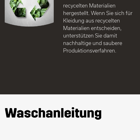
recycelten Materialien
hergestellt. Wenn Sie sich für
Kleidung aus recycelten
Materialien entscheiden,
unterstützen Sie damit
nachhaltige und saubere
Produktionsverfahren.
Waschanleitung