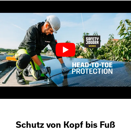
Schutz von Kopf bis Fuß