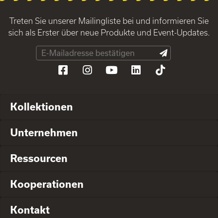
Treten Sie unserer Mailingliste bei und informieren Sie
sich als Erster über neue Produkte und Event-Updates.
Kollektionen
Unternehmen
Ressourcen
Kooperationen
Kontakt