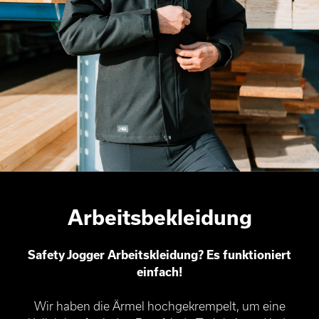
Arbeitsbekleidung
Safety Jogger Arbeitskleidung? Es funktioniert
einfach!
Wir haben die Ärmel hochgekrempelt, um eine