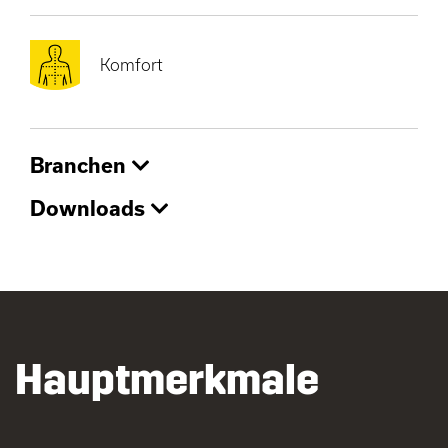
Komfort
Branchen
Downloads
Hauptmerkmale