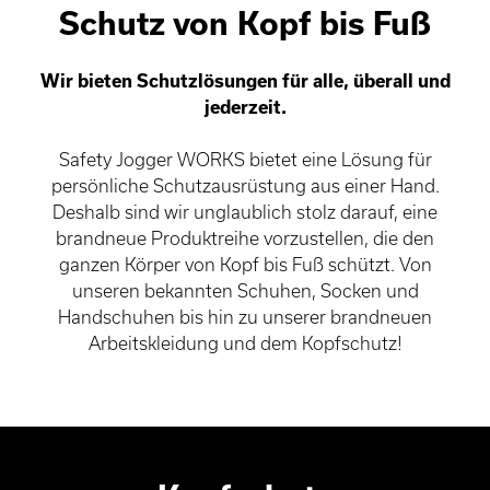
Schutz von Kopf bis Fuß
Wir bieten Schutzlösungen für alle, überall und
jederzeit.
Safety Jogger WORKS bietet eine Lösung für
persönliche Schutzausrüstung aus einer Hand.
Deshalb sind wir unglaublich stolz darauf, eine
brandneue Produktreihe vorzustellen, die den
ganzen Körper von Kopf bis Fuß schützt. Von
unseren bekannten Schuhen, Socken und
Handschuhen bis hin zu unserer brandneuen
Arbeitskleidung und dem Kopfschutz!