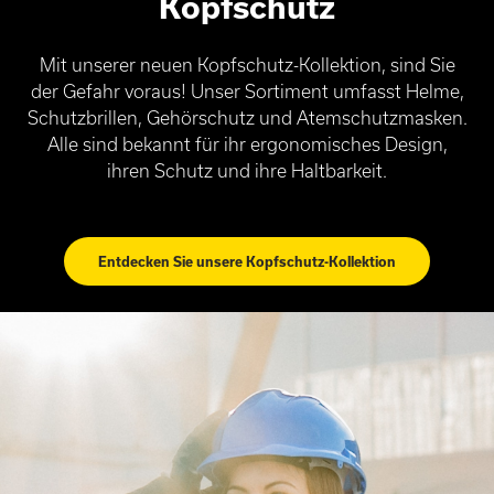
Kopfschutz
Mit unserer neuen Kopfschutz-Kollektion, sind Sie
der Gefahr voraus! Unser Sortiment umfasst Helme,
Schutzbrillen, Gehörschutz und Atemschutzmasken.
Alle sind bekannt für ihr ergonomisches Design,
ihren Schutz und ihre Haltbarkeit.
Entdecken Sie unsere Kopfschutz-Kollektion