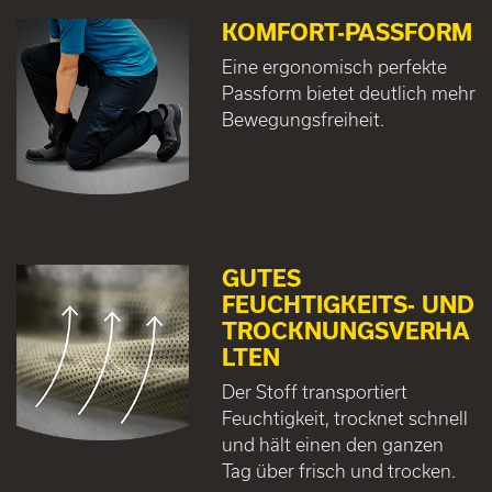
KOMFORT-PASSFORM
Eine ergonomisch perfekte
Passform bietet deutlich mehr
Bewegungsfreiheit.
GUTES
FEUCHTIGKEITS- UND
TROCKNUNGSVERHA
LTEN
Der Stoff transportiert
Feuchtigkeit, trocknet schnell
und hält einen den ganzen
Tag über frisch und trocken.