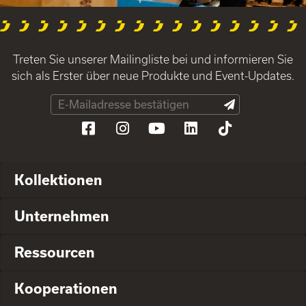
Treten Sie unserer Mailingliste bei und informieren Sie
sich als Erster über neue Produkte und Event-Updates.
Kollektionen
Unternehmen
Ressourcen
Kooperationen