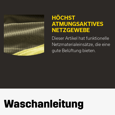
HÖCHST
ATMUNGSAKTIVES
NETZGEWEBE
Dieser Artikel hat funktionelle
Netzmaterialeinsätze, die eine
gute Belüftung bieten.
Waschanleitung