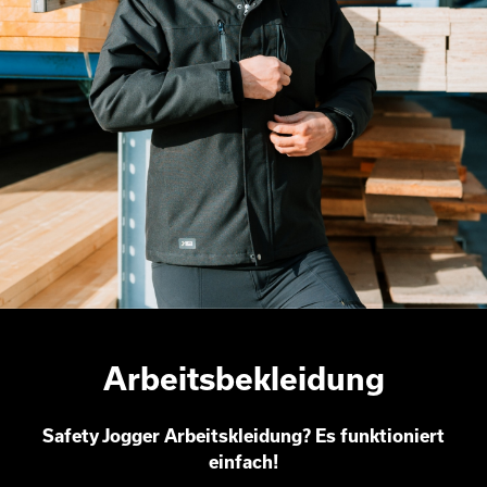
Arbeitsbekleidung
Safety Jogger Arbeitskleidung? Es funktioniert
einfach!