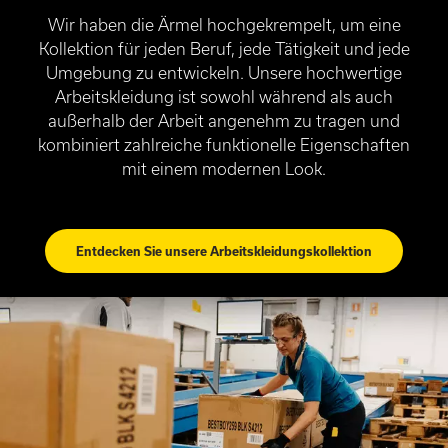
Wir haben die Ärmel hochgekrempelt, um eine
Kollektion für jeden Beruf, jede Tätigkeit und jede
Umgebung zu entwickeln. Unsere hochwertige
Arbeitskleidung ist sowohl während als auch
außerhalb der Arbeit angenehm zu tragen und
kombiniert zahlreiche funktionelle Eigenschaften
mit einem modernen Look.
Entdecken Sie unsere Arbeitskleidungskollektion