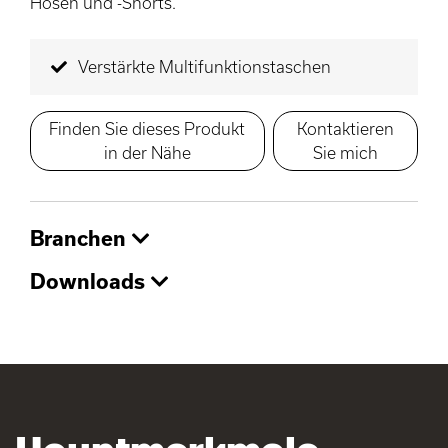
Hosen und -Shorts.
Verstärkte Multifunktionstaschen
Finden Sie dieses Produkt
Kontaktieren
in der Nähe
Sie mich
Branchen
Downloads