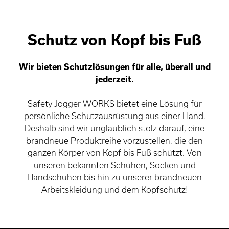
Schutz von Kopf bis Fuß
Wir bieten Schutzlösungen für alle, überall und
jederzeit.
Safety Jogger WORKS bietet eine Lösung für
persönliche Schutzausrüstung aus einer Hand.
Deshalb sind wir unglaublich stolz darauf, eine
brandneue Produktreihe vorzustellen, die den
ganzen Körper von Kopf bis Fuß schützt. Von
unseren bekannten Schuhen, Socken und
Handschuhen bis hin zu unserer brandneuen
Arbeitskleidung und dem Kopfschutz!