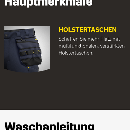
Hauptmerkmale
HOLSTERTASCHEN
Schaffen Sie mehr Platz mit
multifunktionalen, verstärkten
Holstertaschen.
Waschanleitung