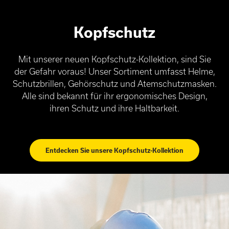
Kopfschutz
Mit unserer neuen Kopfschutz-Kollektion, sind Sie
der Gefahr voraus! Unser Sortiment umfasst Helme,
Schutzbrillen, Gehörschutz und Atemschutzmasken.
Alle sind bekannt für ihr ergonomisches Design,
ihren Schutz und ihre Haltbarkeit.
Entdecken Sie unsere Kopfschutz-Kollektion