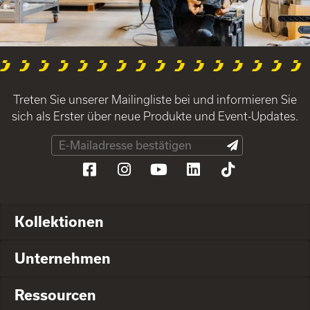
Treten Sie unserer Mailingliste bei und informieren Sie
sich als Erster über neue Produkte und Event-Updates.
Kollektionen
Unternehmen
Ressourcen