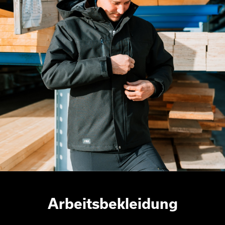
Arbeitsbekleidung