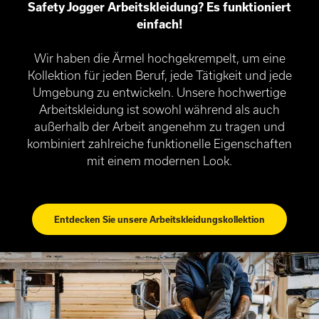
Safety Jogger Arbeitskleidung? Es funktioniert
einfach!
Wir haben die Ärmel hochgekrempelt, um eine
Kollektion für jeden Beruf, jede Tätigkeit und jede
Umgebung zu entwickeln. Unsere hochwertige
Arbeitskleidung ist sowohl während als auch
außerhalb der Arbeit angenehm zu tragen und
kombiniert zahlreiche funktionelle Eigenschaften
mit einem modernen Look.
Entdecken Sie unsere Arbeitskleidungskollektion