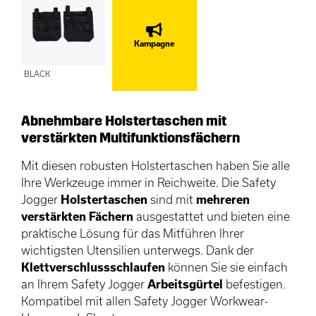
Kampagne
BLACK
Abnehmbare Holstertaschen mit
verstärkten Multifunktionsfächern
Mit diesen robusten Holstertaschen haben Sie alle
Ihre Werkzeuge immer in Reichweite. Die Safety
Jogger
Holstertaschen
sind mit
mehreren
verstärkten Fächern
ausgestattet und bieten eine
praktische Lösung für das Mitführen Ihrer
wichtigsten Utensilien unterwegs. Dank der
Klettverschlussschlaufen
können Sie sie einfach
an Ihrem Safety Jogger
Arbeitsgürtel
befestigen.
Kompatibel mit allen Safety Jogger Workwear-