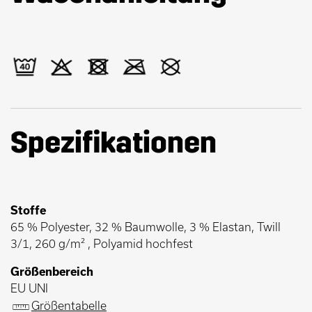
Spezifikationen
Stoffe
65 % Polyester, 32 % Baumwolle, 3 % Elastan, Twill
3/1, 260 g/m² , Polyamid hochfest
Größenbereich
EU UNI
Größentabelle