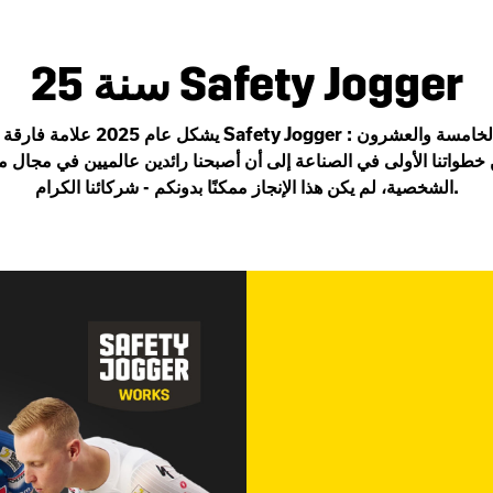
25 سنة Safety Jogger
يشكل عام 2025 علامة فارقة ضخمة بالنسبة ل
خطواتنا الأولى في الصناعة إلى أن أصبحنا رائدين عالميين في مجال م
الشخصية، لم يكن هذا الإنجاز ممكنًا بدونكم - شركائنا الكرام.