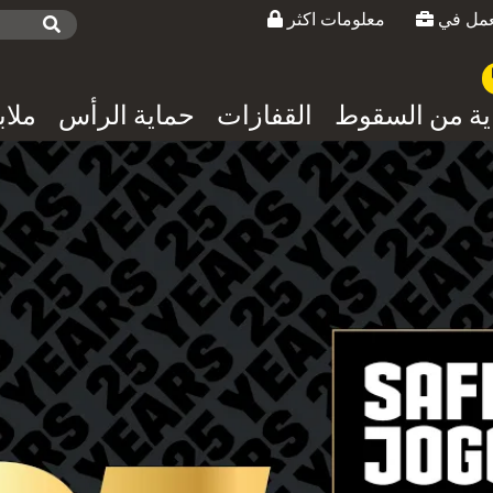
معلومات اكثر
ية من السقوط
القفازات
حماية الرأس
ملا