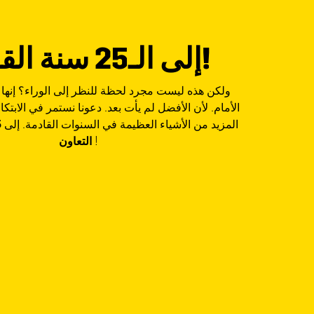
إلى الـ25 سنة القادمة!
ولكن هذه ليست مجرد لحظة للنظر إلى الوراء؟ إنها 
الأمام. لأن الأفضل لم يأت بعد. دعونا نستمر في الابتكا
المزيد من الأشياء العظيمة في السنوات القادمة. إلى
!
التعاون