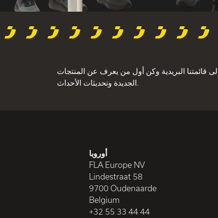
لى قائمتنا البريدية وكن أول من يعرف عن المنتجات
الجديدة وتحديثات الأحداث.
أوروبا
FLA Europe NV
Lindestraat 58
9700 Oudenaarde
Belgium
+32 55 33 44 44