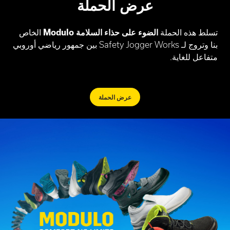
عرض الحملة
تسلط هذه الحملة
الضوء على حذاء السلامة Modulo
الخاص
بنا وتروج لـ Safety Jogger Works بين جمهور رياضي أوروبي
متفاعل للغاية.
عرض الحملة