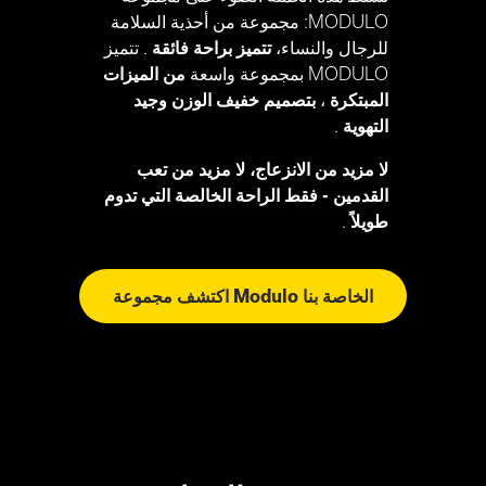
MODULO: مجموعة من أحذية السلامة
للرجال والنساء،
تتميز براحة فائقة
. تتميز
MODULO بمجموعة واسعة
من الميزات
المبتكرة
،
بتصميم خفيف الوزن وجيد
التهوية
.
لا مزيد من الانزعاج، لا مزيد من تعب
القدمين - فقط الراحة الخالصة التي تدوم
طويلاً
.
اكتشف مجموعة Modulo الخاصة بنا