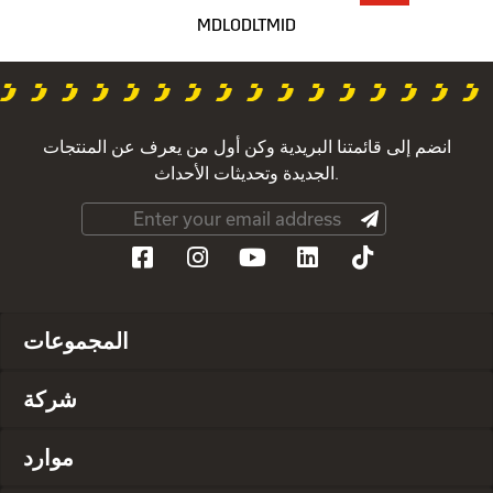
MDLODLTMID
انضم إلى قائمتنا البريدية وكن أول من يعرف عن المنتجات
الجديدة وتحديثات الأحداث.
المجموعات
شركة
موارد