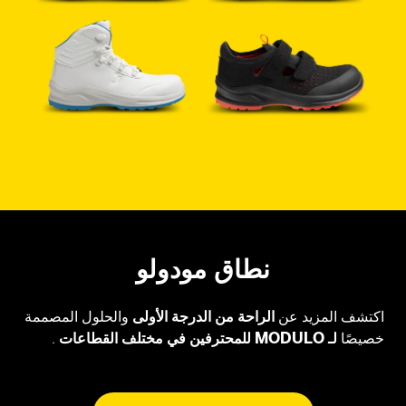
نطاق مودولو
اكتشف المزيد عن
الراحة من الدرجة الأولى
والحلول المصممة
خصيصًا
لـ
MODULO
للمحترفين في مختلف القطاعات
.