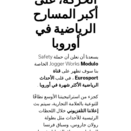
أكبر المسارح
الرياضية في
أوروبا
يسعدنا أن نعلن أن حملة Safety
Modulo
Jogger Works
الخاصة
بنا سوف تظهر على
قناة
Eurosport
، في قلب
الأحداث
الرياضية الأكثر شهرة في أوروبا
.
كجزء من استراتيجيتنا الأوسع نطاقًا
للتوعية بالعلامة التجارية، سيتم بث
إعلاننا التلفزيوني
خلال اللحظات
الرئيسية للأحداث مثل بطولة
رولان جاروس، وسباق فرنسا