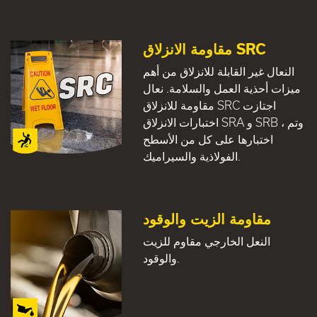
مقاومة الانزلاق SRC
النعال غير القابلة للانزلاق من أهم
ميزات أحذية العمل والسلامة. نعال
مقاومة للانزلاق SRC اجتازت
اختبارات الانزلاق SRA و SRB ، وتم
اختبارها على كل من الأسطح
الفولاذية والسيراميك.
مقاومة الزيت والوقود
النعل الخارجي مقاوم للزيت
والوقود.