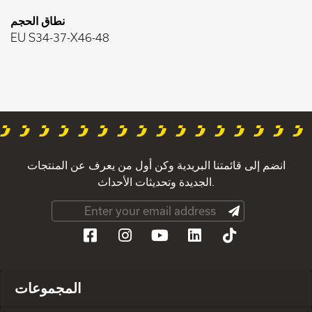
نطاق الحجم
EU S34-37-X46-48
انضم إلى قائمتنا البريدية وكن أول من يعرف عن المنتجات
الجديدة وتحديثات الأحداث.
المجموعات