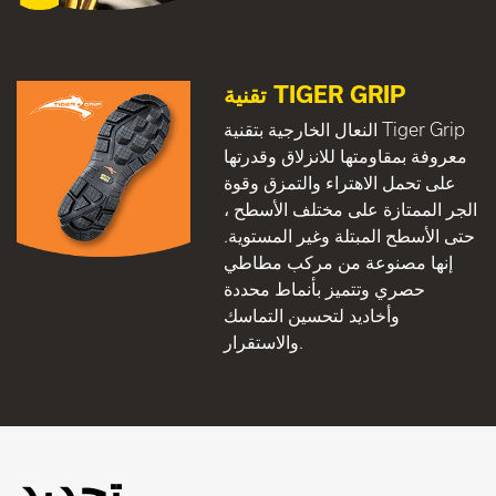
تقنية TIGER GRIP
النعال الخارجية بتقنية Tiger Grip
معروفة بمقاومتها للانزلاق وقدرتها
على تحمل الاهتراء والتمزق وقوة
الجر الممتازة على مختلف الأسطح ،
حتى الأسطح المبتلة وغير المستوية.
إنها مصنوعة من مركب مطاطي
حصري وتتميز بأنماط محددة
وأخاديد لتحسين التماسك
والاستقرار.
تحديد