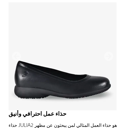
التالي
سابق
حذاء عمل احترافي وأنيق
حذاء JULIA2 هو حذاء العمل المثالي لمن يبحثون عن مظهر