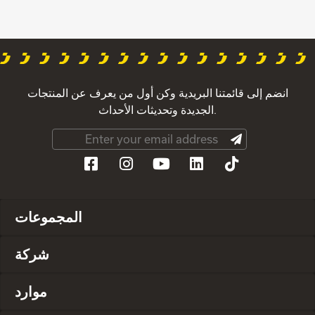
انضم إلى قائمتنا البريدية وكن أول من يعرف عن المنتجات
الجديدة وتحديثات الأحداث.
المجموعات
شركة
موارد