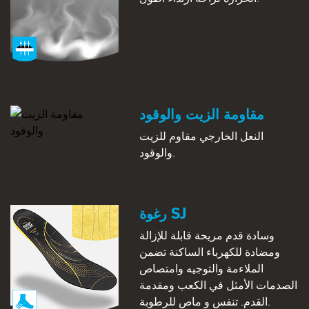
مقاومة الزيت والوقود
النعل الخارجي مقاوم للزيت
والوقود.
رغوة SJ
وسادة قدم مريحة قابلة للإزالة
ومضادة للكهرباء الساكنة تضمن
الملاءمة والتوجيه وامتصاص
الصدمات الأمثل في الكعب ومقدمة
القدم. تنفس و ماص للرطوبة.