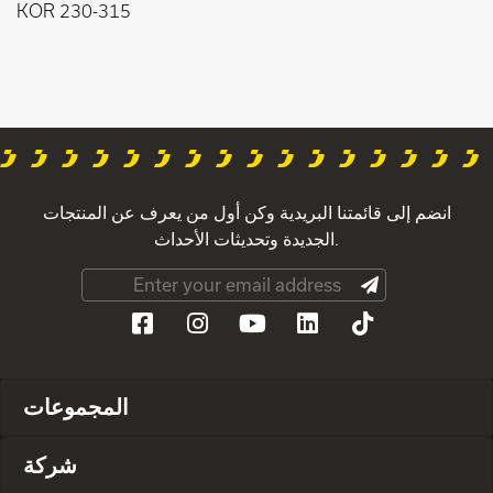
KOR 230-315
انضم إلى قائمتنا البريدية وكن أول من يعرف عن المنتجات
الجديدة وتحديثات الأحداث.
المجموعات
شركة