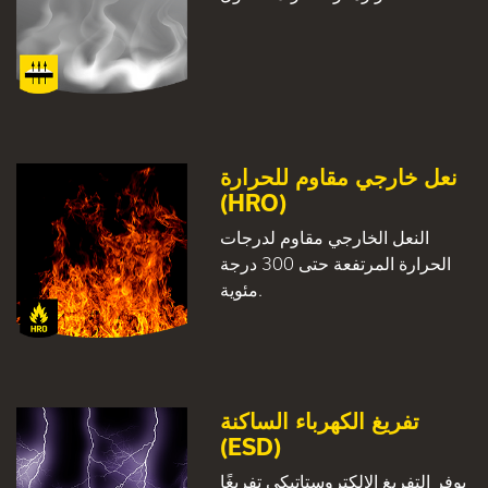
نعل خارجي مقاوم للحرارة
(HRO)
النعل الخارجي مقاوم لدرجات
الحرارة المرتفعة حتى 300 درجة
مئوية.
تفريغ الكهرباء الساكنة
(ESD)
يوفر التفريغ الإلكتروستاتيكي تفريغًا