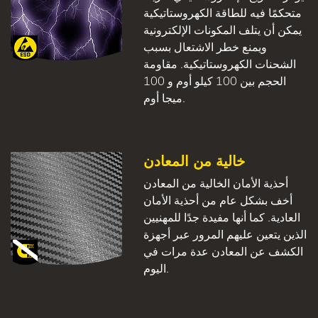
متحكمًا فيه للطاقة الكهروستاتيكية
يمكن أن يتلف المكونات الإلكترونية
ويمنع خطر الاشتعال بسبب
الشحنات الكهروستاتيكية. مقاومة
الحجم بين 100 كيلو أوم و 100
ميجا أوم.
خالية من المعادن
أحذية الأمان الخالية من المعادن
أخف بشكل عام من أحذية الأمان
العادية. كما أنها مفيدة جدًا للمهنيين
الذين يتعين عليهم المرور عبر أجهزة
الكشف عن المعادن عدة مرات في
اليوم.