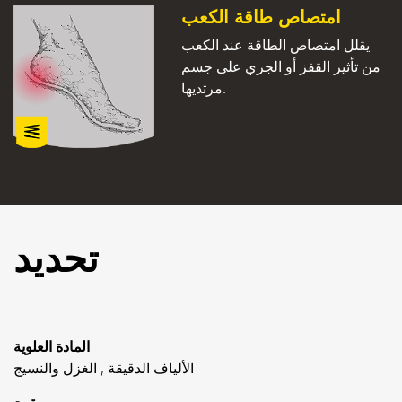
امتصاص طاقة الكعب
يقلل امتصاص الطاقة عند الكعب
من تأثير القفز أو الجري على جسم
مرتديها.
تحديد
المادة العلوية
الألياف الدقيقة , الغزل والنسيج