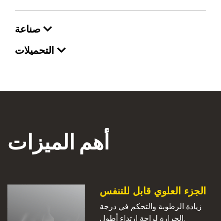
صناعة
التحميلات
أهم الميزات
الجزء العلوي قابل للتنفس
زيادة الرطوبة والتحكم في درجة
الحرارة لراحة ارتداء أطول.