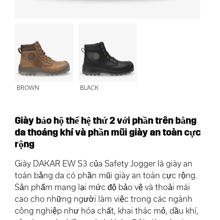
BROWN
BLACK
Giày bảo hộ thế hệ thứ 2 với phần trên bằng
da thoáng khí và phần mũi giày an toàn cực
rộng
Giày DAKAR EW S3 của Safety Jogger là giày an
toàn bằng da có phần mũi giày an toàn cực rộng.
Sản phẩm mang lại mức độ bảo vệ và thoải mái
cao cho những người làm việc trong các ngành
công nghiệp như hóa chất, khai thác mỏ, dầu khí,