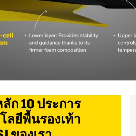
ลัก 10 ประการ
ลยีพื้นรองเท้า
SJ ของเรา