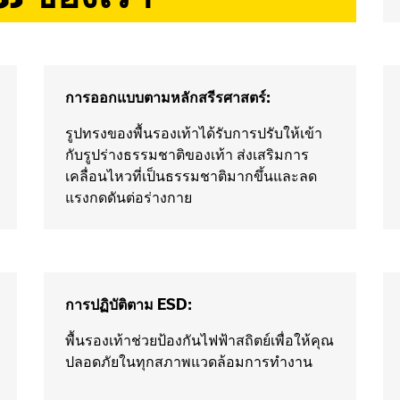
การออกแบบตามหลักสรีรศาสตร์:
รูปทรงของพื้นรองเท้าได้รับการปรับให้เข้า
กับรูปร่างธรรมชาติของเท้า ส่งเสริมการ
เคลื่อนไหวที่เป็นธรรมชาติมากขึ้นและลด
แรงกดดันต่อร่างกาย
การปฏิบัติตาม ESD:
พื้นรองเท้าช่วยป้องกันไฟฟ้าสถิตย์เพื่อให้คุณ
ปลอดภัยในทุกสภาพแวดล้อมการทำงาน