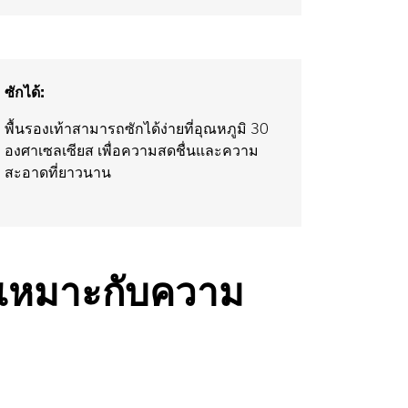
ซักได้:
พื้นรองเท้าสามารถซักได้ง่ายที่อุณหภูมิ 30
องศาเซลเซียส เพื่อความสดชื่นและความ
สะอาดที่ยาวนาน
ห้เหมาะกับความ