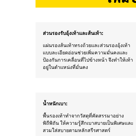
ส่วนรองรับอุ้งเท้าและส้นเท้า:
แผ่นรองส้นเท้าทรงถ้วยและส่วนรองอุ้งเท้า
แบบละเอียดอ่อนช่วยเพิ่มความมั่นคงและ
ป้องกันการเคลื่อนที่ไปข้างหน้า จึงทำให้เท้า
อยู่ในตำแหน่งที่มั่นคง
น้ำหนักเบา:
พื้นรองเท้าทำจากวัสดุที่คัดสรรมาอย่าง
พิถีพิถัน ให้ความรู้สึกเบาสบายเป็นพิเศษและ
สวมใส่สบายตามหลักสรีรศาสตร์