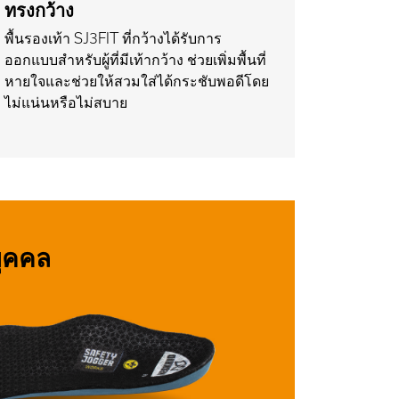
ทรงกว้าง
พื้นรองเท้า SJ3FIT ที่กว้างได้รับการ
ออกแบบสำหรับผู้ที่มีเท้ากว้าง ช่วยเพิ่มพื้นที่
หายใจและช่วยให้สวมใส่ได้กระชับพอดีโดย
ไม่แน่นหรือไม่สบาย
บุคคล