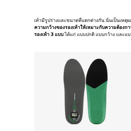
เท้ามีรูปร่างและขนาดที่แตกต่างกัน นั่นเป็นเหตุ
ความกว้างของรองเท้าให้เหมาะกับความต้องกา
รองเท้า 3 แบบ
ได้แก่ แบบปกติ แบบกว้าง และแบบ