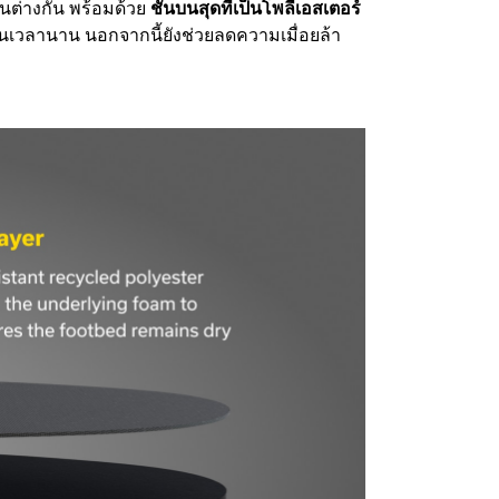
นต่างกัน พร้อมด้วย
ชั้นบนสุดที่เป็นโพลีเอสเตอร์
ป็นเวลานาน นอกจากนี้ยังช่วยลดความเมื่อยล้า