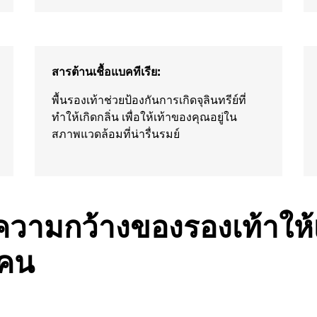
สารต้านเชื้อแบคทีเรีย:
พื้นรองเท้าช่วยป้องกันการเกิดจุลินทรีย์ที่
ทำให้เกิดกลิ่น เพื่อให้เท้าของคุณอยู่ใน
สภาพแวดล้อมที่น่ารื่นรมย์
บความกว้างของรองเท้าใ
ะคน