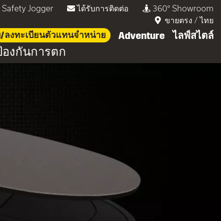
่ Safety Jogger
ได้รับการติดต่อ
360° Showroom
ขายตรง
/
ไทย
บบ/ลงทะเบียนตัวแทนจำหน่าย
Adventure
ไลฟ์สไตล์
้องกันการตก