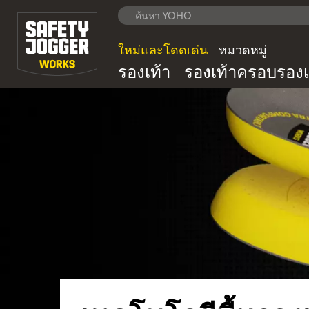
ใหม่และโดดเด่น
หมวดหมู่
รองเท้า
รองเท้าครอบรองเ