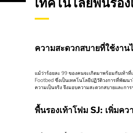
เทคโนโลยีพื้นรอง
ความสะดวกสบายที่ใช้งานไ
แม้ว่าร้อยละ 99 ของคนจะเกิดมาพร้อมกับเท้าที
Footbed ซึ่งเป็นเทคโนโลยีปฏิวัติวงการที่พัฒ
ความเป็นจริง จึงมอบความสะดวกสบายและการรองรั
พื้นรองเท้าโฟม SJ: เพิ่ม