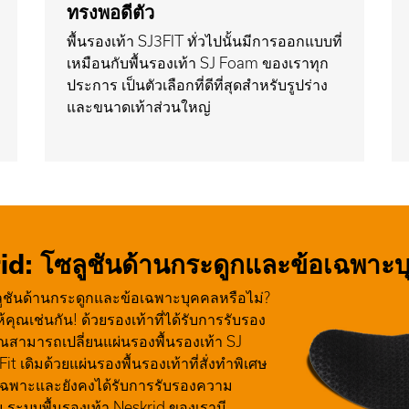
ทรงพอดีตัว
พื้นรองเท้า SJ3FIT ทั่วไปนั้นมีการออกแบบที่
เหมือนกับพื้นรองเท้า SJ Foam ของเราทุก
ประการ เป็นตัวเลือกที่ดีที่สุดสำหรับรูปร่าง
และขนาดเท้าส่วนใหญ่
rid: โซลูชันด้านกระดูกและข้อเฉพาะ
ูชันด้านกระดูกและข้อเฉพาะบุคคลหรือไม่?
ห้คุณเช่นกัน! ด้วยรองเท้าที่ได้รับการรับรอง
ณสามารถเปลี่ยนแผ่นรองพื้นรองเท้า SJ
t เดิมด้วยแผ่นรองพื้นรองเท้าที่สั่งทำพิเศษ
ฉพาะและยังคงได้รับการรับรองความ
ม ระบบพื้นรองเท้า Neskrid ของเรามี