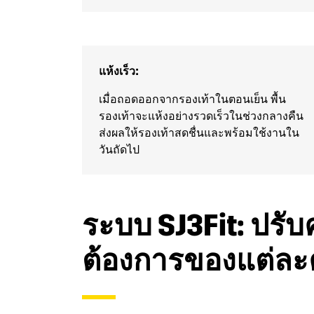
แห้งเร็ว:
เมื่อถอดออกจากรองเท้าในตอนเย็น พื้น
รองเท้าจะแห้งอย่างรวดเร็วในช่วงกลางคืน
ส่งผลให้รองเท้าสดชื่นและพร้อมใช้งานใน
วันถัดไป
ระบบ SJ3Fit: ปรั
ต้องการของแต่ล