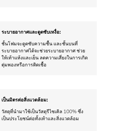
ระบายอากาศและดูดซับเหงื่อ:
ชั้นโฟมจะดูดซับความชื้น และชั้นบนที่
ระบายอากาศได้จะช่วยระบายอากาศ ช่วย
ให้เท้าแห้งและเย็น ลดความเสี่ยงในการเกิด
ตุ่มพองหรือการติดเชื้อ
เป็นมิตรต่อสิ่งแวดล้อม:
วัสดุที่นำมาใช้เป็นวัสดุรีไซเคิล 100% ซึ่ง
เป็นประโยชน์ต่อทั้งเท้าและสิ่งแวดล้อม