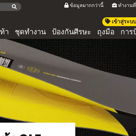
ข้อมูลมากกว่านี้
ทำงานที
เข้าสู่ระ
ท้า
ชุดทำงาน
ป้องกันศีรษะ
ถุงมือ
การป