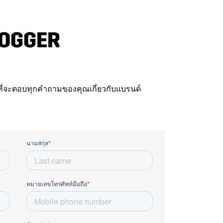
JOGGER
้อมที่จะตอบทุกคำถามของคุณเกี่ยวกับแบรนด์