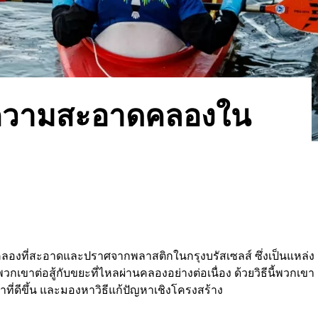
ทำความสะอาดคลองใน
ื่อคลองที่สะอาดและปราศจากพลาสติกในกรุงบรัสเซลส์ ซึ่งเป็นแหล่ง
เขาต่อสู้กับขยะที่ไหลผ่านคลองอย่างต่อเนื่อง ด้วยวิธีนี้พวกเขา
ำที่ดีขึ้น และมองหาวิธีแก้ปัญหาเชิงโครงสร้าง