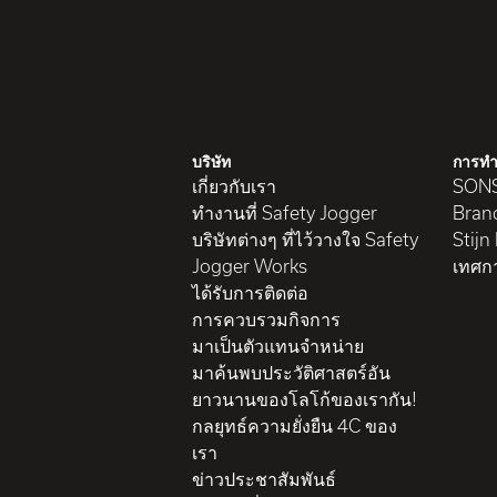
บริษัท
การทำ
เกี่ยวกับเรา
SON
ทำงานที่ Safety Jogger
Brand
บริษัทต่างๆ ที่ไว้วางใจ Safety
Stijn
Jogger Works
เทศก
ได้รับการติดต่อ
การควบรวมกิจการ
มาเป็นตัวแทนจำหน่าย
มาค้นพบประวัติศาสตร์อัน
ยาวนานของโลโก้ของเรากัน!
กลยุทธ์ความยั่งยืน 4C ของ
เรา
ข่าวประชาสัมพันธ์