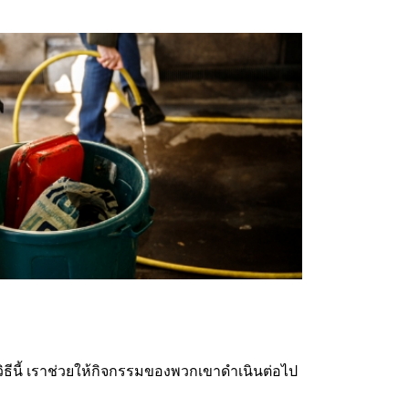
ธีนี้ เราช่วยให้กิจกรรมของพวกเขาดำเนินต่อไป