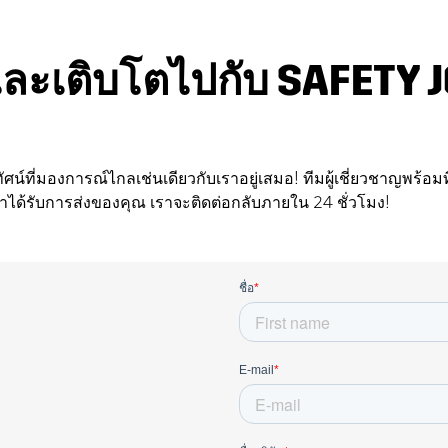
และเติบโตไปกับ SAFETY 
ัยทัศน์ที่มองการณ์ไกลเช่นเดียวกับเราอยู่เสมอ! ทีมผู้เชี่ยวชาญพร
าได้รับการส่งของคุณ เราจะติดต่อกลับภายใน 24 ชั่วโมง!