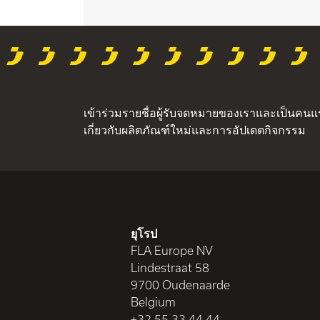
เข้าร่วมรายชื่อผู้รับจดหมายของเราและเป็นคนแรก
เกี่ยวกับผลิตภัณฑ์ใหม่และการอัปเดตกิจกรรม
ยุโรป
FLA Europe NV
Lindestraat 58
9700 Oudenaarde
Belgium
+32 55 33 44 44