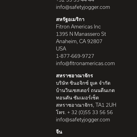
info@safetyjogger.com
สหรัฐอเมริกา
Fitron Americas Inc
1395 N Manassero St
Anaheim, CA 92807
USA
1-877-669-9727
info@fitronamericas.com
สหราชอาณาจักร
บริษัท ซินอจิกซ์ ยูเค จำกัด
บ้านวินเชสเตอร์ ถนนดีนเกต
ทอนตัน ซัมเมอร์เซ็ต
สหราชอาณาจักร, TA1 2UH
โทร. + 32 (0)55 33 56 56
info@safetyjogger.com
จีน