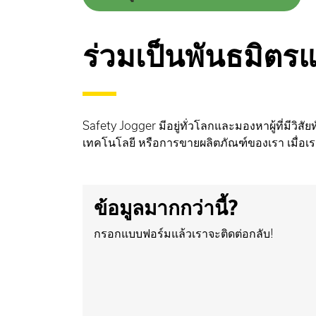
ร่วมเป็นพันธมิตร
Safety Jogger มีอยู่ทั่วโลกและมองหาผู้ที่มีวิส
เทคโนโลยี หรือการขายผลิตภัณฑ์ของเรา เมื่อเร
ข้อมูลมากกว่านี้?
กรอกแบบฟอร์มแล้วเราจะติดต่อกลับ!