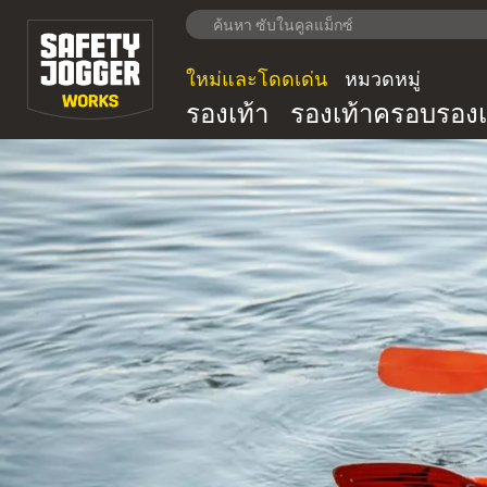
ใหม่และโดดเด่น
หมวดหมู่
รองเท้า
รองเท้าครอบรองเ