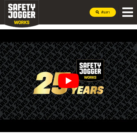
ค้นหา
25 ปี Safety Jogger