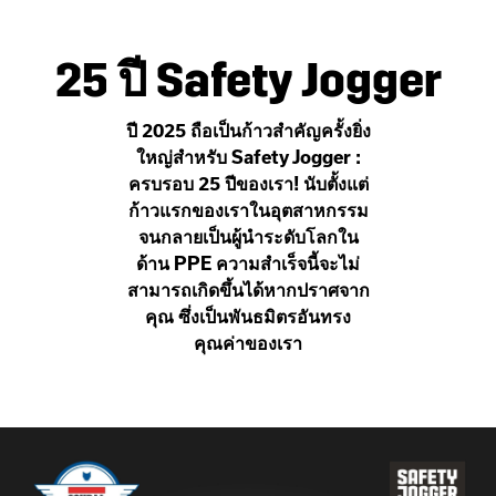
25 ปี Safety Jogger
ปี 2025 ถือเป็นก้าวสำคัญครั้งยิ่ง
ใหญ่สำหรับ Safety Jogger :
ครบรอบ 25 ปีของเรา! นับตั้งแต่
ก้าวแรกของเราในอุตสาหกรรม
จนกลายเป็นผู้นำระดับโลกใน
ด้าน PPE ความสำเร็จนี้จะไม่
สามารถเกิดขึ้นได้หากปราศจาก
คุณ ซึ่งเป็นพันธมิตรอันทรง
คุณค่าของเรา