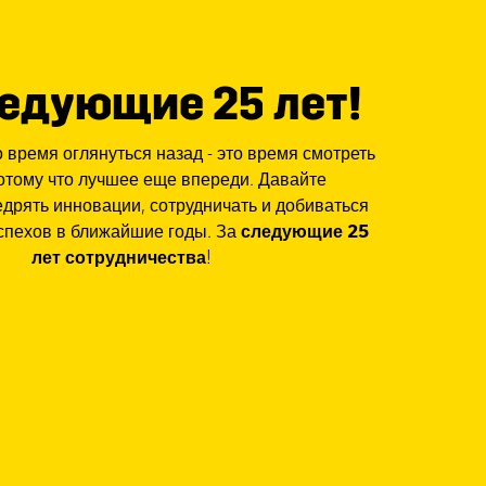
ледующие 25 лет!
о время оглянуться назад - это время смотреть
отому что лучшее еще впереди. Давайте
дрять инновации, сотрудничать и добиваться
спехов в ближайшие годы. За
следующие 25
лет сотрудничества
!