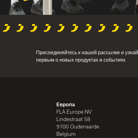
Присоединяйтесь к нашей рассылке и узнай
первым о новых продуктах и событиях.
Европа
FLA Europe NV
Lindestraat 58
9700 Oudenaarde
Belgium