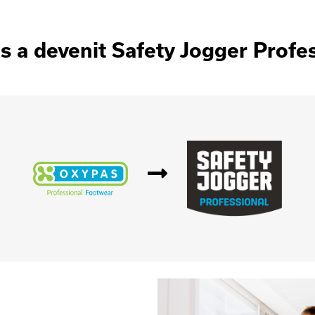
 a devenit Safety Jogger Profe