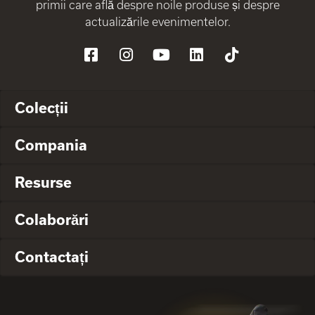
primii care află despre noile produse și despre
actualizările evenimentelor.
Colecții
Compania
Resurse
Colaborări
Contactați