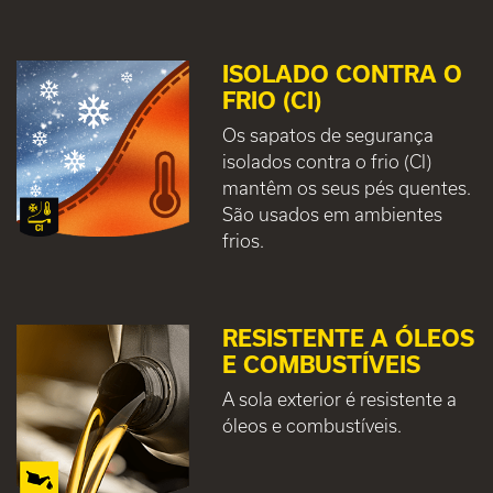
ISOLADO CONTRA O
FRIO (CI)
Os sapatos de segurança
isolados contra o frio (CI)
mantêm os seus pés quentes.
São usados em ambientes
frios.
RESISTENTE A ÓLEOS
E COMBUSTÍVEIS
A sola exterior é resistente a
óleos e combustíveis.