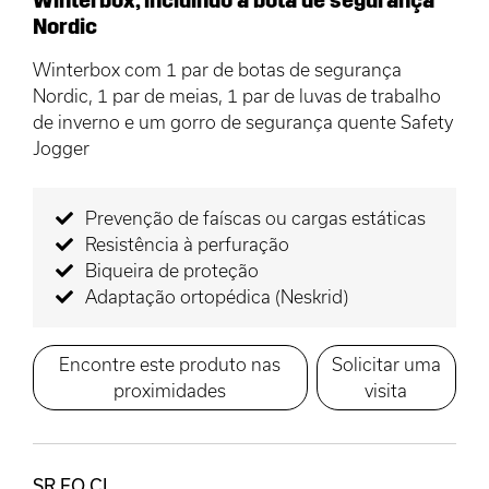
Nordic
Winterbox com 1 par de botas de segurança
Nordic, 1 par de meias, 1 par de luvas de trabalho
de inverno e um gorro de segurança quente Safety
Jogger
Prevenção de faíscas ou cargas estáticas
Resistência à perfuração
Biqueira de proteção
Adaptação ortopédica (Neskrid)
Encontre este produto nas
Solicitar uma
proximidades
visita
SR FO CI