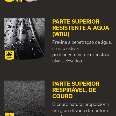
PARTE SUPERIOR
RESISTENTE À ÁGUA
(WRU)
Previne a penetração de água,
se não estiver
permanentemente exposto a
níveis elevados.
PARTE SUPERIOR
RESPIRÁVEL, DE
COURO
O couro natural proporciona
um grau elevado de conforto