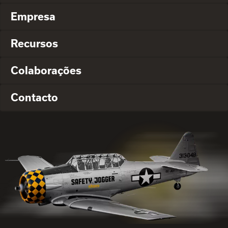
Empresa
Recursos
Colaborações
Contacto