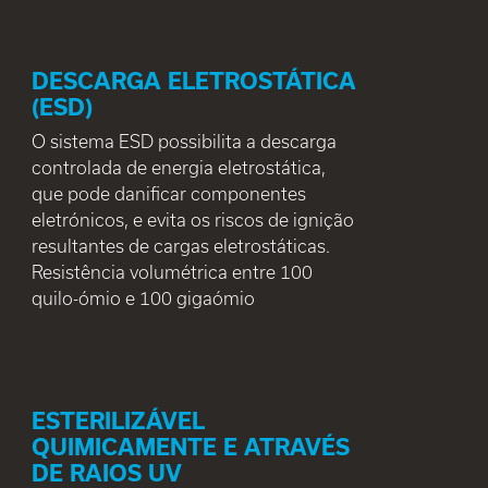
DESCARGA ELETROSTÁTICA
(ESD)
O sistema ESD possibilita a descarga
controlada de energia eletrostática,
que pode danificar componentes
eletrónicos, e evita os riscos de ignição
resultantes de cargas eletrostáticas.
Resistência volumétrica entre 100
quilo-ómio e 100 gigaómio
ESTERILIZÁVEL
QUIMICAMENTE E ATRAVÉS
DE RAIOS UV