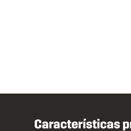
Características p