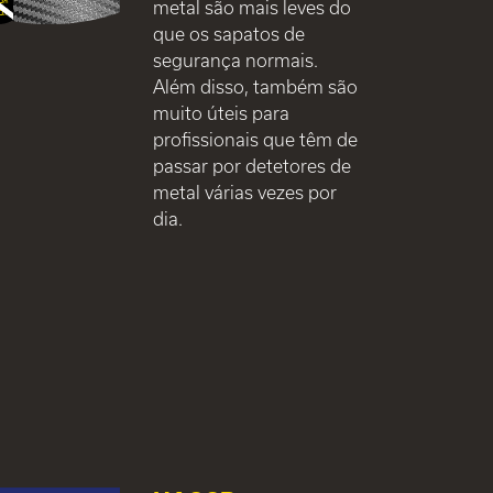
metal são mais leves do
que os sapatos de
segurança normais.
Além disso, também são
muito úteis para
profissionais que têm de
passar por detetores de
metal várias vezes por
dia.