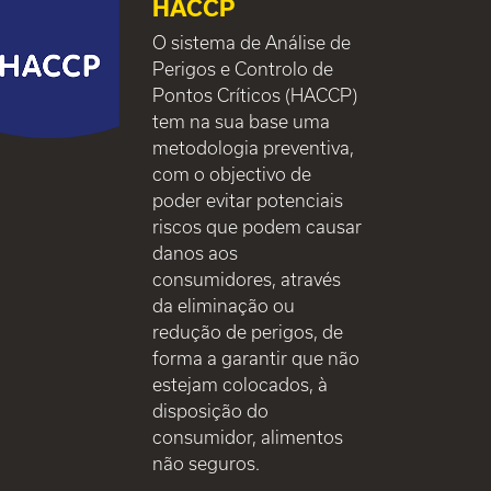
HACCP
O sistema de Análise de
Perigos e Controlo de
Pontos Críticos (HACCP)
tem na sua base uma
metodologia preventiva,
com o objectivo de
poder evitar potenciais
riscos que podem causar
danos aos
consumidores, através
da eliminação ou
redução de perigos, de
forma a garantir que não
estejam colocados, à
disposição do
consumidor, alimentos
não seguros.