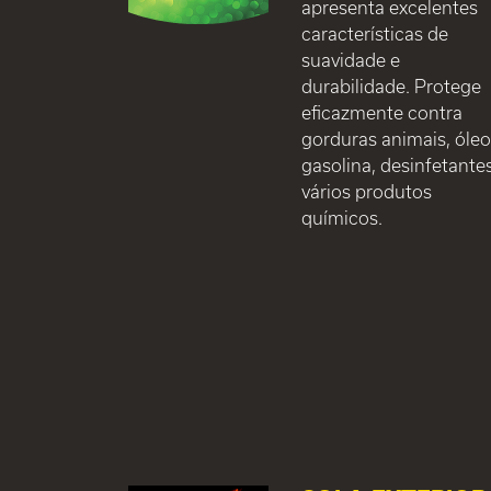
apresenta excelentes
características de
suavidade e
durabilidade. Protege
eficazmente contra
gorduras animais, óleo
gasolina, desinfetante
vários produtos
químicos.