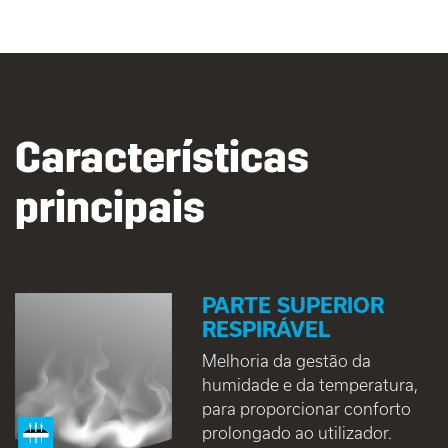
Características
principais
PARTE SUPERIOR
RESPIRÁVEL
Melhoria da gestão da
humidade e da temperatura,
para proporcionar conforto
prolongado ao utilizador.