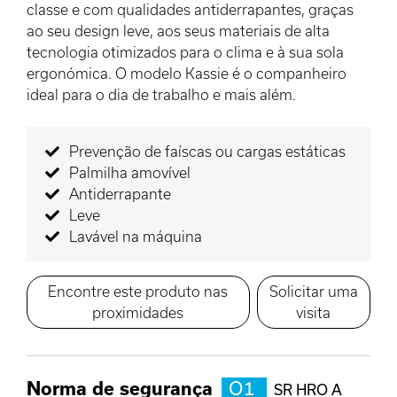
classe e com qualidades antiderrapantes, graças
ao seu design leve, aos seus materiais de alta
tecnologia otimizados para o clima e à sua sola
ergonómica. O modelo Kassie é o companheiro
ideal para o dia de trabalho e mais além.
Prevenção de faíscas ou cargas estáticas
Palmilha amovível
Antiderrapante
Leve
Lavável na máquina
Encontre este produto nas
Solicitar uma
proximidades
visita
Norma de segurança
O1
SR HRO A