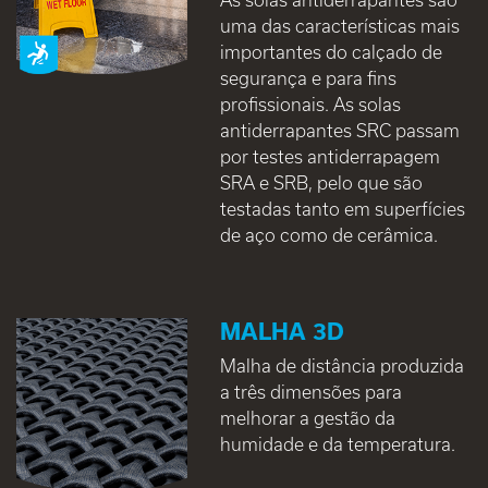
uma das características mais
importantes do calçado de
segurança e para fins
profissionais. As solas
antiderrapantes SRC passam
por testes antiderrapagem
SRA e SRB, pelo que são
testadas tanto em superfícies
de aço como de cerâmica.
MALHA 3D
Malha de distância produzida
a três dimensões para
melhorar a gestão da
humidade e da temperatura.