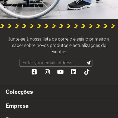
Junte-se à nossa lista de correio e seja o primeiro a
saber sobre novos produtos e actualizações de
eventos.
Colecções
Empresa