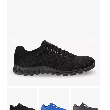
Anterior
Próximo