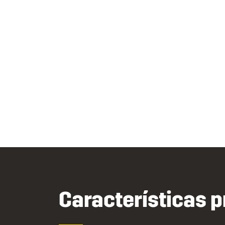
Características p