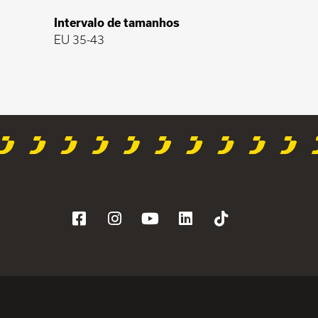
Intervalo de tamanhos
EU 35-43