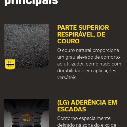
PARTE SUPERIOR
RESPIRÁVEL, DE
COURO
O couro natural proporciona
um grau elevado de conforto
ao utilizador, combinado com
durabilidade em aplicações
versáteis.
(LG) ADERÊNCIA EM
ESCADAS
Contorno especialmente
definido na zona do eixo de