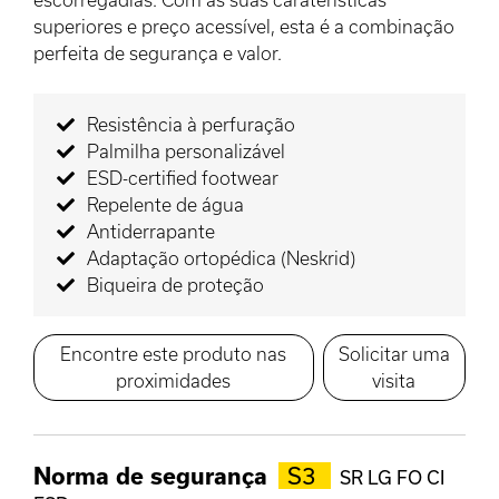
superiores e preço acessível, esta é a combinação
perfeita de segurança e valor.
Resistência à perfuração
Palmilha personalizável
ESD-certified footwear
Repelente de água
Antiderrapante
Adaptação ortopédica (Neskrid)
Biqueira de proteção
Encontre este produto nas
Solicitar uma
proximidades
visita
Norma de segurança
S3
SR LG FO CI