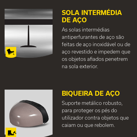
SOLA INTERMÉDIA
DE AÇO
As solas intermédias
antiperfurantes de aço são
feitas de aço inoxidável ou de
aço revestido e impedem que
os objetos afiados penetrem
na sola exterior.
BIQUEIRA DE AÇO
Suporte metálico robusto,
para proteger os pés do
utilizador contra objetos que
caiam ou que rebolem.