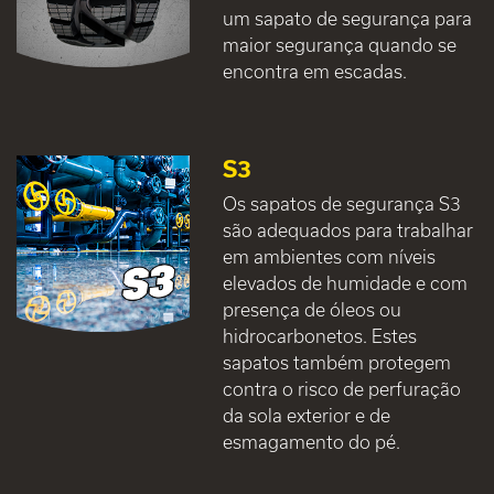
um sapato de segurança para
maior segurança quando se
encontra em escadas.
S3
Os sapatos de segurança S3
são adequados para trabalhar
em ambientes com níveis
elevados de humidade e com
presença de óleos ou
hidrocarbonetos. Estes
sapatos também protegem
contra o risco de perfuração
da sola exterior e de
esmagamento do pé.