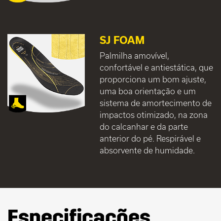
SJ FOAM
Palmilha amovível,
confortável e antiestática, que
proporciona um bom ajuste,
uma boa orientação e um
sistema de amortecimento de
impactos otimizado, na zona
do calcanhar e da parte
anterior do pé. Respirável e
absorvente de humidade.
Especificações