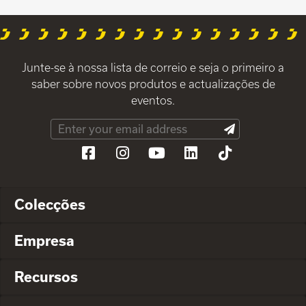
Junte-se à nossa lista de correio e seja o primeiro a
saber sobre novos produtos e actualizações de
eventos.
Colecções
Empresa
Recursos