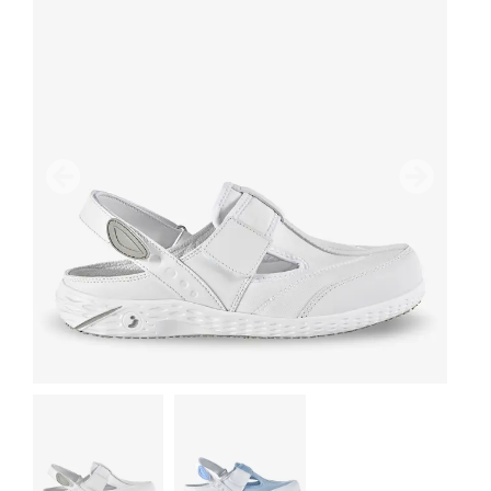
Anterior
Próximo