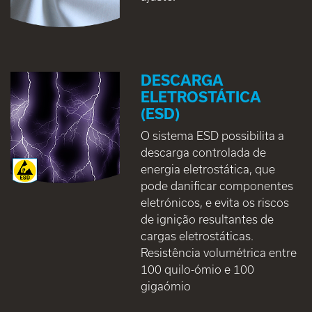
DESCARGA
ELETROSTÁTICA
(ESD)
O sistema ESD possibilita a
descarga controlada de
energia eletrostática, que
pode danificar componentes
eletrónicos, e evita os riscos
de ignição resultantes de
cargas eletrostáticas.
Resistência volumétrica entre
100 quilo-ómio e 100
gigaómio