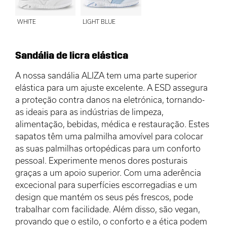
WHITE
LIGHT BLUE
Sandália de licra elástica
A nossa sandália ALIZA tem uma parte superior
elástica para um ajuste excelente. A ESD assegura
a proteção contra danos na eletrónica, tornando-
as ideais para as indústrias de limpeza,
alimentação, bebidas, médica e restauração. Estes
sapatos têm uma palmilha amovível para colocar
as suas palmilhas ortopédicas para um conforto
pessoal. Experimente menos dores posturais
graças a um apoio superior. Com uma aderência
excecional para superfícies escorregadias e um
design que mantém os seus pés frescos, pode
trabalhar com facilidade. Além disso, são vegan,
provando que o estilo, o conforto e a ética podem