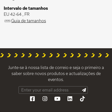
Intervalo de tamanhos
EU 42-64 , FR
Guia de tamanhos
Junte-se à nossa lista de correio e seja o primeiro a
saber sobre novos produtos e actualizações de
eventos.