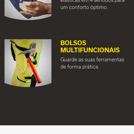
um conforto óptimo.
BOLSOS
MULTIFUNCIONAIS
Guarde as suas ferramentas
de forma prática.