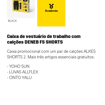
Academia
BLACK
Caixa de vestuário de trabalho com
calções DENEB FS SHORTS
Caixa promocional com um par de calções ALKES
SHORTS 2. Mais três artigos essenciais gratuitos:
- YOHO SUN
- LUVAS ALLFLEX
- CINTO YALU