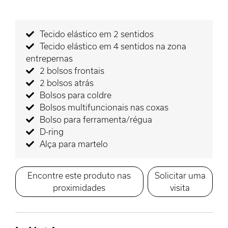
Tecido elástico em 2 sentidos
Tecido elástico em 4 sentidos na zona
entrepernas
2 bolsos frontais
2 bolsos atrás
Bolsos para coldre
Bolsos multifuncionais nas coxas
Bolso para ferramenta/régua
D-ring
Alça para martelo
Encontre este produto nas
Solicitar uma
proximidades
visita