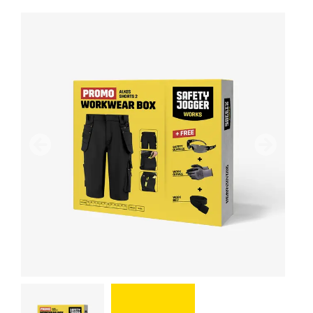
Anterior
Próximo