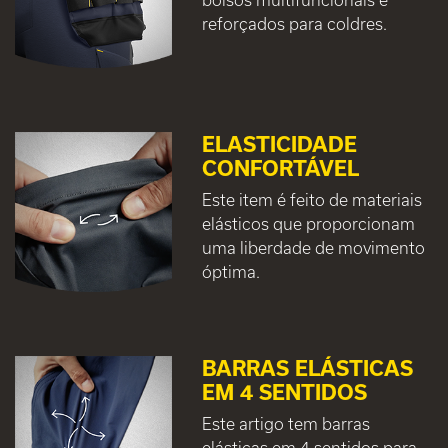
reforçados para coldres.
ELASTICIDADE
CONFORTÁVEL
Este item é feito de materiais
elásticos que proporcionam
uma liberdade de movimento
óptima.
BARRAS ELÁSTICAS
EM 4 SENTIDOS
Este artigo tem barras
elásticas em 4 sentidos para