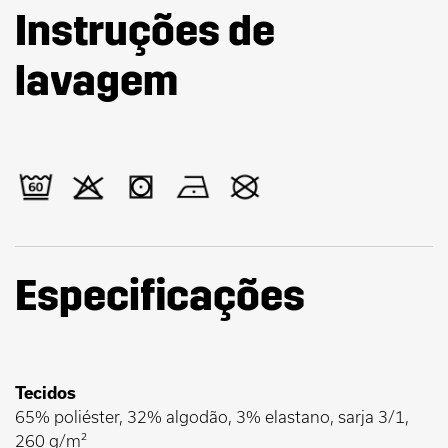
Instruções de
lavagem
Especificações
Tecidos
65% poliéster, 32% algodão, 3% elastano, sarja 3/1,
260 g/m²