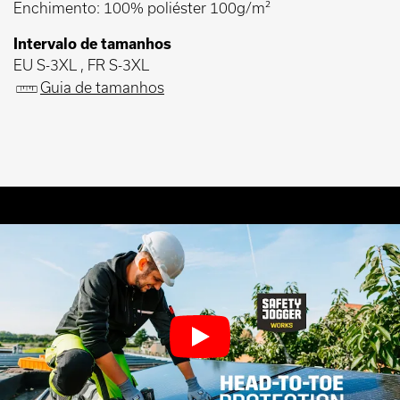
Enchimento: 100% poliéster 100g/m²
Intervalo de tamanhos
EU S-3XL , FR S-3XL
Guia de tamanhos