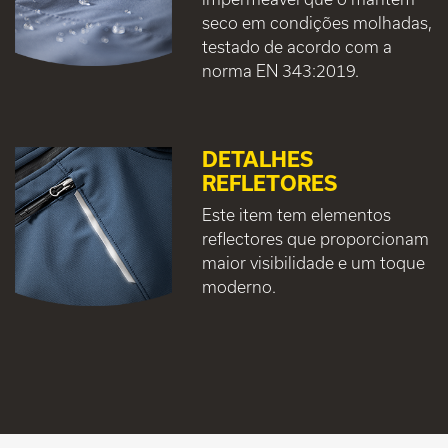
seco em condições molhadas,
testado de acordo com a
norma EN 343:2019.
DETALHES
REFLETORES
Este item tem elementos
reflectores que proporcionam
maior visibilidade e um toque
moderno.