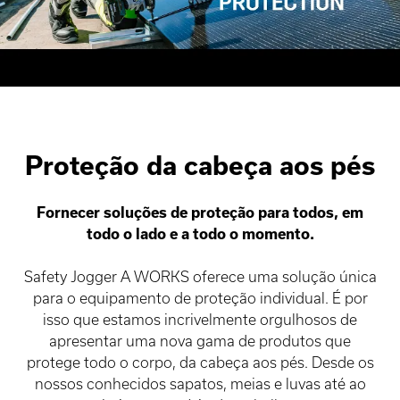
Proteção da cabeça aos pés
Fornecer soluções de proteção para todos, em
todo o lado e a todo o momento.
Safety Jogger A WORKS oferece uma solução única
para o equipamento de proteção individual. É por
isso que estamos incrivelmente orgulhosos de
apresentar uma nova gama de produtos que
protege todo o corpo, da cabeça aos pés. Desde os
nossos conhecidos sapatos, meias e luvas até ao