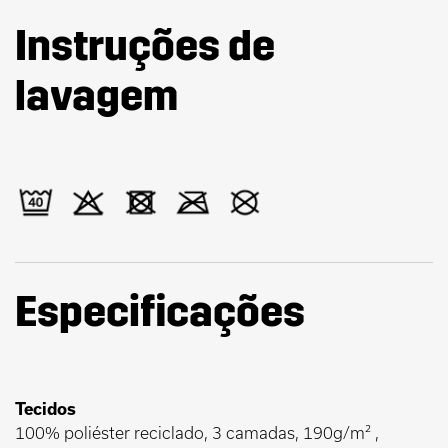
Instruções de
lavagem
Especificações
Tecidos
100% poliéster reciclado, 3 camadas, 190g/m² ,