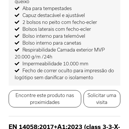
queixo
Aba para tempestades
Capuz destacável e ajustável
2 bolsos no peito com fecho-ecler
Bolsos laterais com fecho-ecler
Bolso interno para telemóvel
Bolso interno para canetas
Respirabilidade Camada exterior MVP
20.000 g/m /24h
Impermeabilidade 10.000 mm
Fecho de correr oculto para impressão do
logótipo sem danificar o isolamento
Encontre este produto nas
Solicitar uma
proximidades
visita
EN 14058:2017+A1:2023 (class 3-3-X-