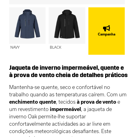
Campanha
NAVY
BLACK
Jaqueta de inverno impermeável, quente e
à prova de vento cheia de detalhes práticos
Mantenha-se quente, seco e confortável no
trabalho quando as temperaturas caírem. Com um
enchimento
quente
, tecidos
à prova de vento
e
um revestimento
impermeável
, a jaqueta de
inverno Oak permite-lhe suportar
confortavelmente actividades ao ar livre em
condições meteorológicas desafiantes. Este