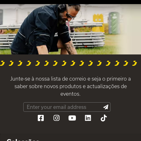
Junte-se à nossa lista de correio e seja o primeiro a
saber sobre novos produtos e actualizações de
eventos.