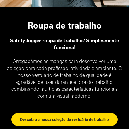
Roupa de trabalho
Safety Jogger roupa de trabalho? Simplesmente
funciona!
Arregaçámos as mangas para desenvolver uma
coleção para cada profissão, atividade e ambiente. O
nosso vestuário de trabalho de qualidade é
agradável de usar durante e fora do trabalho,
combinando múltiplas características funcionais
com um visual moderno.
Descubra a nossa coleção de vestuário de trabalho