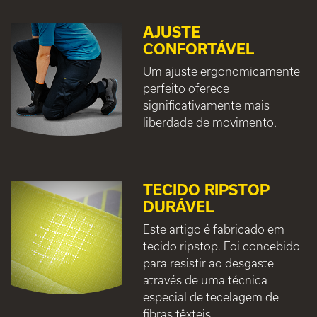
AJUSTE
CONFORTÁVEL
Um ajuste ergonomicamente
perfeito oferece
significativamente mais
liberdade de movimento.
TECIDO RIPSTOP
DURÁVEL
Este artigo é fabricado em
tecido ripstop. Foi concebido
para resistir ao desgaste
através de uma técnica
especial de tecelagem de
fibras têxteis.