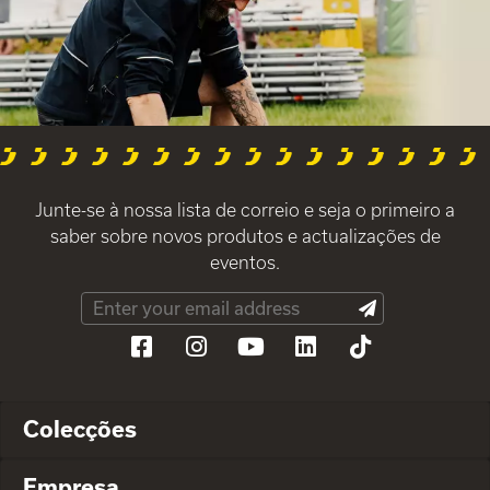
Junte-se à nossa lista de correio e seja o primeiro a
saber sobre novos produtos e actualizações de
eventos.
Colecções
Empresa