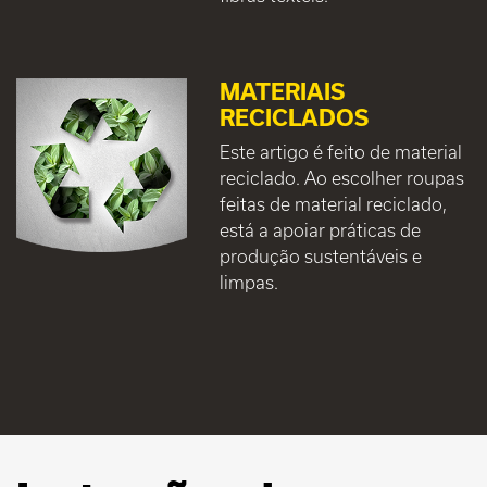
MATERIAIS
RECICLADOS
Este artigo é feito de material
reciclado. Ao escolher roupas
feitas de material reciclado,
está a apoiar práticas de
produção sustentáveis e
limpas.