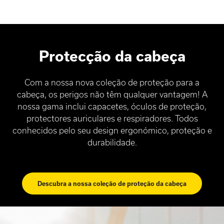
Protecção da cabeça
Com a nossa nova coleção de proteção para a
cabeça, os perigos não têm qualquer vantagem! A
nossa gama inclui capacetes, óculos de proteção,
protectores auriculares e respiradores. Todos
conhecidos pelo seu design ergonómico, proteção e
durabilidade.
Descubra a nossa coleção de proteção da cabeça