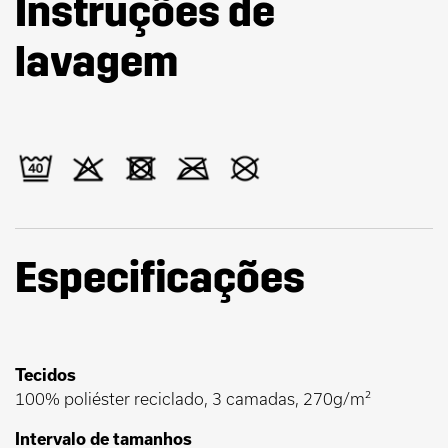
Instruções de
lavagem
Especificações
Tecidos
100% poliéster reciclado, 3 camadas, 270g/m²
Intervalo de tamanhos