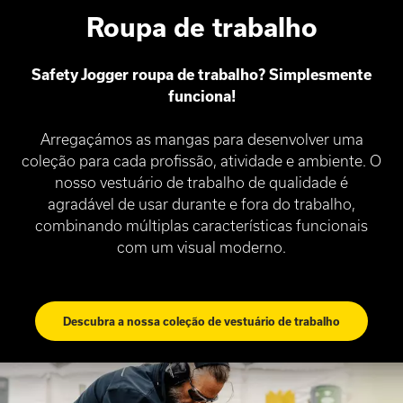
Roupa de trabalho
Safety Jogger roupa de trabalho? Simplesmente
funciona!
Arregaçámos as mangas para desenvolver uma
coleção para cada profissão, atividade e ambiente. O
nosso vestuário de trabalho de qualidade é
agradável de usar durante e fora do trabalho,
combinando múltiplas características funcionais
com um visual moderno.
Descubra a nossa coleção de vestuário de trabalho