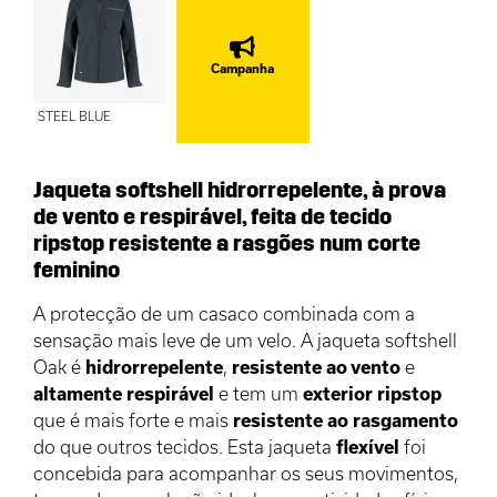
Campanha
STEEL BLUE
Jaqueta softshell hidrorrepelente, à prova
de vento e respirável, feita de tecido
ripstop resistente a rasgões num corte
feminino
A protecção de um casaco combinada com a
sensação mais leve de um velo. A jaqueta softshell
Oak é
hidrorrepelente
,
resistente ao vento
e
altamente
respirável
e tem um
exterior
ripstop
que é mais forte e mais
resistente ao rasgamento
do que outros tecidos. Esta jaqueta
flexível
foi
concebida para acompanhar os seus movimentos,