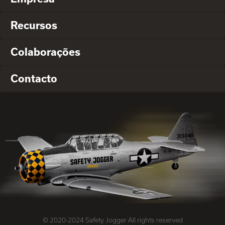
Recursos
Colaborações
Contacto
© 2020-2024 Safety Jogger All rights reserved