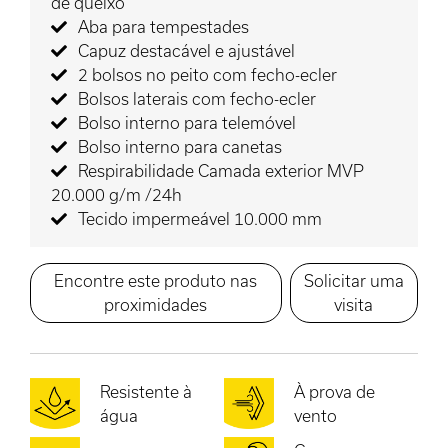
de queixo
Aba para tempestades
Capuz destacável e ajustável
2 bolsos no peito com fecho-ecler
Bolsos laterais com fecho-ecler
Bolso interno para telemóvel
Bolso interno para canetas
Respirabilidade Camada exterior MVP
20.000 g/m /24h
Tecido impermeável 10.000 mm
Encontre este produto nas
Solicitar uma
proximidades
visita
Resistente à
À prova de
água
vento