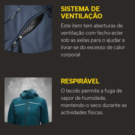
SISTEMA DE
VENTILAÇÃO
Este item tem aberturas de
ventilação com fecho-ecler
sob as axilas para o ajudar a
livrar-se do excesso de calor
corporal.
RESPIRÁVEL
O tecido permite a fuga de
vapor de humidade,
mantendo-o seco durante as
actividades físicas.