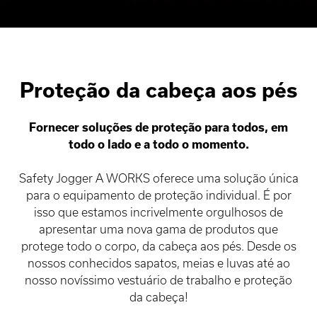
Proteção da cabeça aos pés
Fornecer soluções de proteção para todos, em
todo o lado e a todo o momento.
Safety Jogger A WORKS oferece uma solução única
para o equipamento de proteção individual. É por
isso que estamos incrivelmente orgulhosos de
apresentar uma nova gama de produtos que
protege todo o corpo, da cabeça aos pés. Desde os
nossos conhecidos sapatos, meias e luvas até ao
nosso novíssimo vestuário de trabalho e proteção
da cabeça!